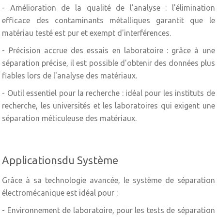
- Amélioration de la qualité de l'analyse : l'élimination
efficace des contaminants métalliques garantit que le
matériau testé est pur et exempt d'interférences.
- Précision accrue des essais en laboratoire : grâce à une
séparation précise, il est possible d'obtenir des données plus
fiables lors de l'analyse des matériaux.
- Outil essentiel pour la recherche : idéal pour les instituts de
recherche, les universités et les laboratoires qui exigent une
séparation méticuleuse des matériaux.
Applicationsdu Système
Grâce à sa technologie avancée, le système de séparation
électromécanique est idéal pour :
- Environnement de laboratoire, pour les tests de séparation