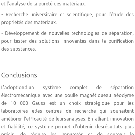
et l'analyse de la pureté des matériaux.
- Recherche universitaire et scientifique, pour l'étude des
propriétés des matériaux.
- Développement de nouvelles technologies de séparation,
pour tester des solutions innovantes dans la purification
des substances.
Conclusions
L'adoptiond'un système complet de séparation
électromécanique avec une poulie magnétiqueau néodyme
de 10 000 Gauss est un choix stratégique pour les
laboratoires etles centres de recherche qui souhaitent
améliorer l'efficacité de leursanalyses. En alliant innovation
et fiabilité, ce système permet d'obtenir desrésultats plus
précis, de réduire les impuretés et de soutenir le