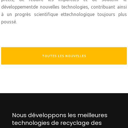
développementde nouvelles technologies, contribuant ainsi
à un progrès scientifique ettechnologique toujours plus
poussé.
TOUTES LES NOUVELLES
Nous développons les meilleures
technologies de recyclage des