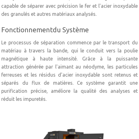
capable de séparer avec précision le fer et l'acier inoxydable
des granulés et autres matériaux analysés.
Fonctionnementdu Système
Le processus de séparation commence par le transport du
matériau à travers la bande, qui le conduit vers la poulie
magnétique à haute intensité. Grâce à la puissante
attraction générée par l'aimant au néodyme, les particules
ferreuses et les résidus d'acier inoxydable sont retenus et
séparés du flux de matières. Ce système garantit une
purification précise, améliore la qualité des analyses et
réduit les impuretés.