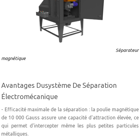
Séparateur
magnétique
Avantages Dusystème De Séparation
Électromécanique
- Efficacité maximale de la séparation : la poulie magnétique
de 10 000 Gauss assure une capacité d'attraction élevée, ce
qui permet d'intercepter même les plus petites particules
métalliques.