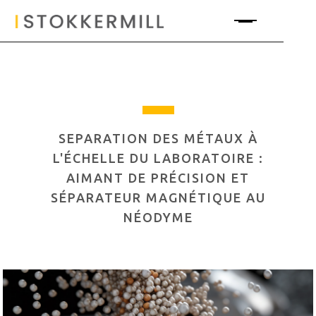
SEPARATION DES MÉTAUX À
L'ÉCHELLE DU LABORATOIRE :
AIMANT DE PRÉCISION ET
SÉPARATEUR MAGNÉTIQUE AU
NÉODYME