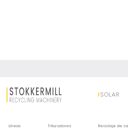
Líneas
Trituradores
Reciclaje de c