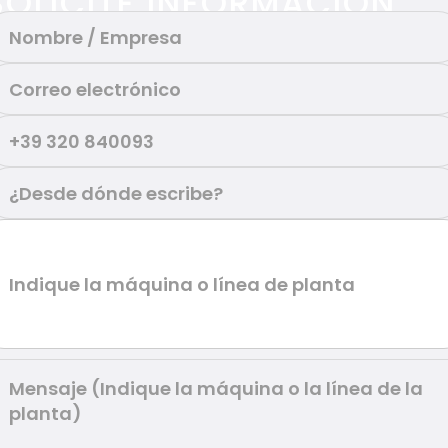
SOLICITE INFORMACIÓN