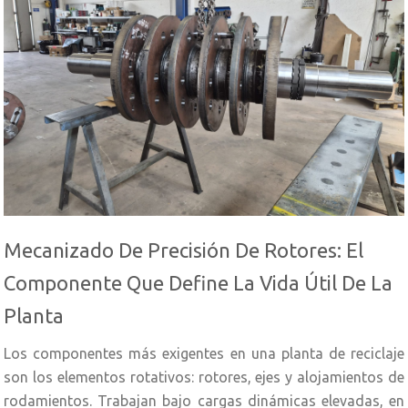
Mecanizado De Precisión De Rotores: El
Componente Que Define La Vida Útil De La
Planta
Los componentes más exigentes en una planta de reciclaje
son los elementos rotativos: rotores, ejes y alojamientos de
rodamientos. Trabajan bajo cargas dinámicas elevadas, en