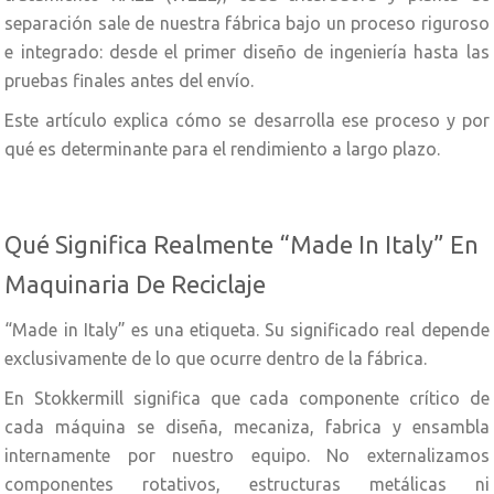
separación sale de nuestra fábrica bajo un proceso riguroso
e integrado: desde el primer diseño de ingeniería hasta las
pruebas finales antes del envío.
Este artículo explica cómo se desarrolla ese proceso y por
qué es determinante para el rendimiento a largo plazo.
Qué Significa Realmente “Made In Italy” En
Maquinaria De Reciclaje
“Made in Italy” es una etiqueta. Su significado real depende
exclusivamente de lo que ocurre dentro de la fábrica.
En Stokkermill significa que cada componente crítico de
cada máquina se diseña, mecaniza, fabrica y ensambla
internamente por nuestro equipo. No externalizamos
componentes rotativos, estructuras metálicas ni