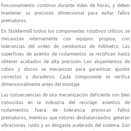
funcionamiento continuo durante miles de horas, y deben
mantener su precisión dimensional para evitar fallos
prematuros.
En Stokkermill todos los componentes rotativos críticos se
mecanizan internamente con equipos propios, con
tolerancias del orden de centésimas de milímetro. Las
superficies de asiento de rodamientos se rectifican hasta
obtener acabados de alta precisión. Los alojamientos de
cubos y discos se mecanizan para garantizar ajustes
correctos y duraderos. Cada componente se verifica
dimensionalmente antes del montaje.
Las consecuencias de una mecanización deficiente son bien
conocidas en la industria del reciclaje: asientos de
rodamientos fuera de tolerancia provocan fallos
prematuros, mientras que rotores desbalanceados generan
vibraciones, ruido y un desgaste acelerado del sistema. Son