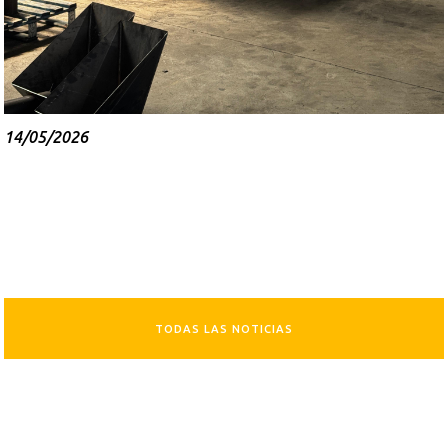
14/05/2026
TODAS LAS NOTICIAS