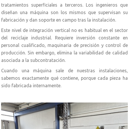
tratamientos superficiales a terceros. Los ingenieros que
diseñan una máquina son los mismos que supervisan su
fabricación y dan soporte en campo tras la instalación.
Este nivel de integración vertical no es habitual en el sector
del reciclaje industrial. Requiere inversión constante en
personal cualificado, maquinaria de precisión y control de
producción. Sin embargo, elimina la variabilidad de calidad
asociada a la subcontratación.
Cuando una máquina sale de nuestras instalaciones,
sabemos exactamente qué contiene, porque cada pieza ha
sido fabricada internamente.