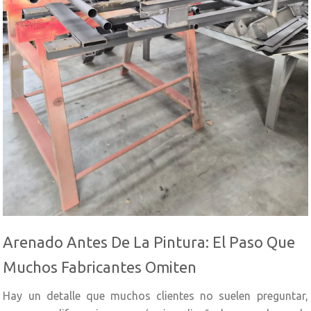
Arenado Antes De La Pintura: El Paso Que
Muchos Fabricantes Omiten
Hay un detalle que muchos clientes no suelen preguntar,