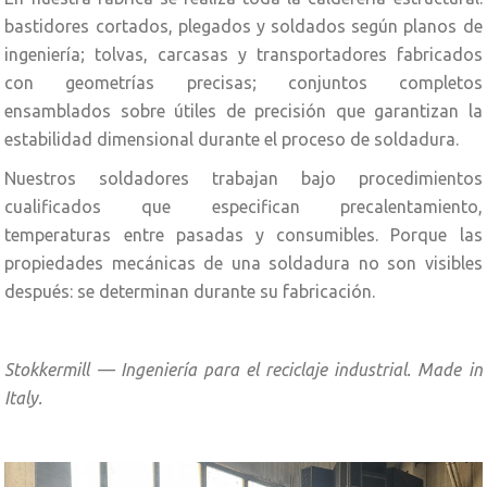
bastidores cortados, plegados y soldados según planos de
ingeniería; tolvas, carcasas y transportadores fabricados
con geometrías precisas; conjuntos completos
ensamblados sobre útiles de precisión que garantizan la
estabilidad dimensional durante el proceso de soldadura.
Nuestros soldadores trabajan bajo procedimientos
cualificados que especifican precalentamiento,
temperaturas entre pasadas y consumibles. Porque las
propiedades mecánicas de una soldadura no son visibles
después: se determinan durante su fabricación.
Stokkermill — Ingeniería para el reciclaje industrial. Made in
Italy.