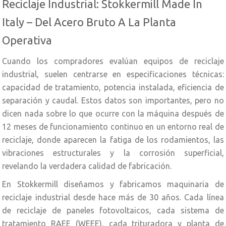
Reciclaje Industrial: Stokkermill Made In
Italy – Del Acero Bruto A La Planta
Operativa
Cuando los compradores evalúan equipos de reciclaje
industrial, suelen centrarse en especificaciones técnicas:
capacidad de tratamiento, potencia instalada, eficiencia de
separación y caudal. Estos datos son importantes, pero no
dicen nada sobre lo que ocurre con la máquina después de
12 meses de funcionamiento continuo en un entorno real de
reciclaje, donde aparecen la fatiga de los rodamientos, las
vibraciones estructurales y la corrosión superficial,
revelando la verdadera calidad de fabricación.
En Stokkermill diseñamos y fabricamos maquinaria de
reciclaje industrial desde hace más de 30 años. Cada línea
de reciclaje de paneles fotovoltaicos, cada sistema de
tratamiento RAEE (WEEE), cada trituradora y planta de