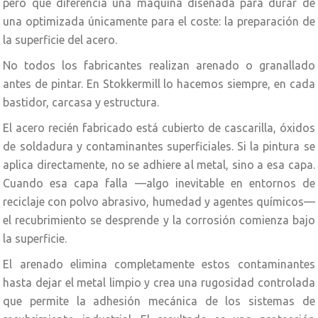
pero que diferencia una máquina diseñada para durar de
una optimizada únicamente para el coste: la preparación de
la superficie del acero.
No todos los fabricantes realizan arenado o granallado
antes de pintar. En Stokkermill lo hacemos siempre, en cada
bastidor, carcasa y estructura.
El acero recién fabricado está cubierto de cascarilla, óxidos
de soldadura y contaminantes superficiales. Si la pintura se
aplica directamente, no se adhiere al metal, sino a esa capa.
Cuando esa capa falla —algo inevitable en entornos de
reciclaje con polvo abrasivo, humedad y agentes químicos—
el recubrimiento se desprende y la corrosión comienza bajo
la superficie.
El arenado elimina completamente estos contaminantes
hasta dejar el metal limpio y crea una rugosidad controlada
que permite la adhesión mecánica de los sistemas de