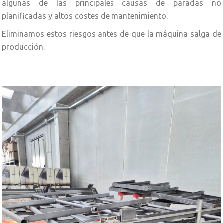
algunas de las principales causas de paradas no
planificadas y altos costes de mantenimiento.
Eliminamos estos riesgos antes de que la máquina salga de
producción.