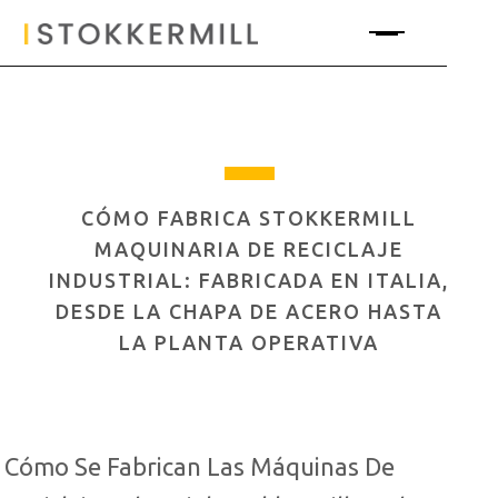
CÓMO FABRICA STOKKERMILL
MAQUINARIA DE RECICLAJE
INDUSTRIAL: FABRICADA EN ITALIA,
DESDE LA CHAPA DE ACERO HASTA
LA PLANTA OPERATIVA
Cómo Se Fabrican Las Máquinas De