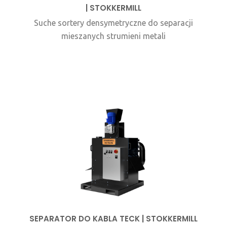
| STOKKERMILL
Suche sortery densymetryczne do separacji
mieszanych strumieni metali
SEPARATOR DO KABLA TECK | STOKKERMILL