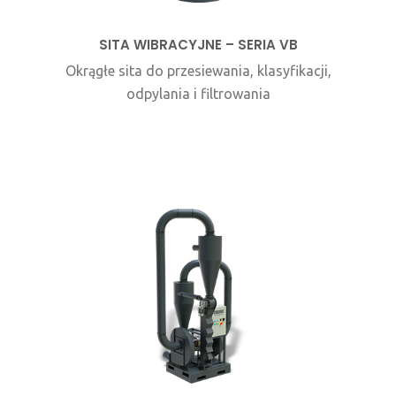
SITA WIBRACYJNE – SERIA VB
Okrągłe sita do przesiewania, klasyfikacji,
odpylania i filtrowania