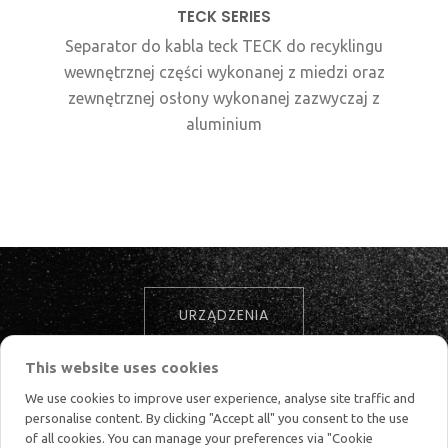
TECK SERIES
Separator do kabla teck TECK do recyklingu
wewnętrznej części wykonanej z miedzi oraz
zewnętrznej osłony wykonanej zazwyczaj z
aluminium
URZĄDZENIA
This website uses cookies
We use cookies to improve user experience, analyse site traffic and
personalise content. By clicking "Accept all" you consent to the use
of all cookies. You can manage your preferences via "Cookie