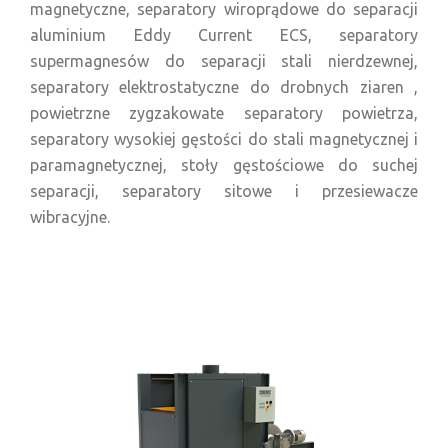
magnetyczne, separatory wiroprądowe do separacji
aluminium Eddy Current ECS, separatory
supermagnesów do separacji stali nierdzewnej,
separatory elektrostatyczne do drobnych ziaren ,
powietrzne zygzakowate separatory powietrza,
separatory wysokiej gęstości do stali magnetycznej i
paramagnetycznej, stoły gęstościowe do suchej
separacji, separatory sitowe i przesiewacze
wibracyjne.