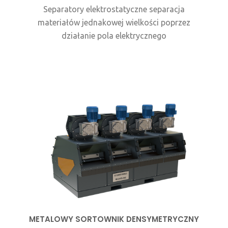
Separatory elektrostatyczne separacja
materiałów jednakowej wielkości poprzez
działanie pola elektrycznego
METALOWY SORTOWNIK DENSYMETRYCZNY