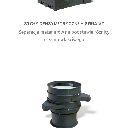
STOŁY DENSYMETRYCZNE – SERIA VT
Separacja materiałów na podstawie różnicy
ciężaru właściwego