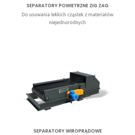
SEPARATORY POWIETRZNE ZIG ZAG
Do usuwania lekkich cząstek z materiałów
niejednorodnych
SEPARATORY WIROPRĄDOWE