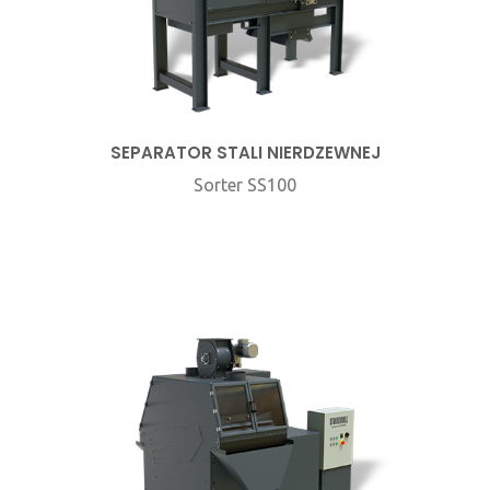
SEPARATOR STALI NIERDZEWNEJ
Sorter SS100