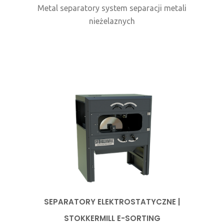
Metal separatory system separacji metali
nieżelaznych
SEPARATORY ELEKTROSTATYCZNE |
STOKKERMILL E-SORTING