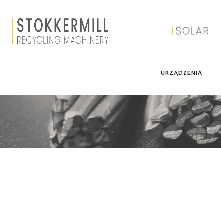
URZĄDZENIA