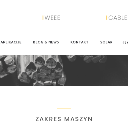
JĘ
APLIKACIJE
BLOG & NEWS
KONTAKT
SOLAR
ZAKRES MASZYN