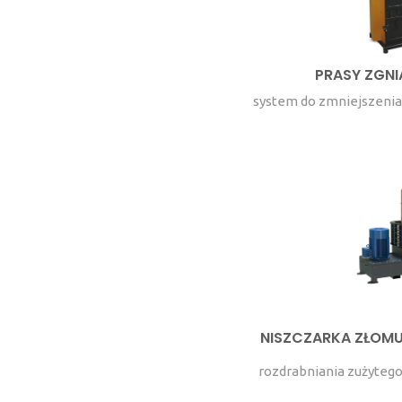
PRASY ZGNI
system do zmniejszenia
NISZCZARKA ZŁOMU
rozdrabniania zużytego