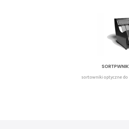
SORTPWNIK
sortowniki optyczne do