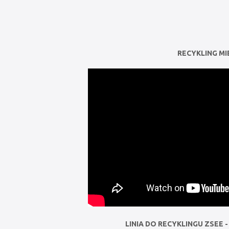
RECYKLING MI
LINIA DO RECYKLINGU ZSEE - 