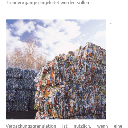
Trennvorgänge eingeleitet werden sollen.
-
Verpackungsgranulation ist nützlich, wenn eine