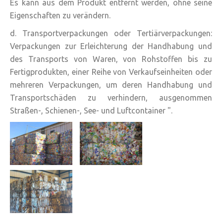
Es kann aus dem Produkt entfernt werden, ohne seine
Eigenschaften zu verändern.
d. Transportverpackungen oder Tertiärverpackungen:
Verpackungen zur Erleichterung der Handhabung und
des Transports von Waren, von Rohstoffen bis zu
Fertigprodukten, einer Reihe von Verkaufseinheiten oder
mehreren Verpackungen, um deren Handhabung und
Transportschäden zu verhindern, ausgenommen
Straßen-, Schienen-, See- und Luftcontainer ".