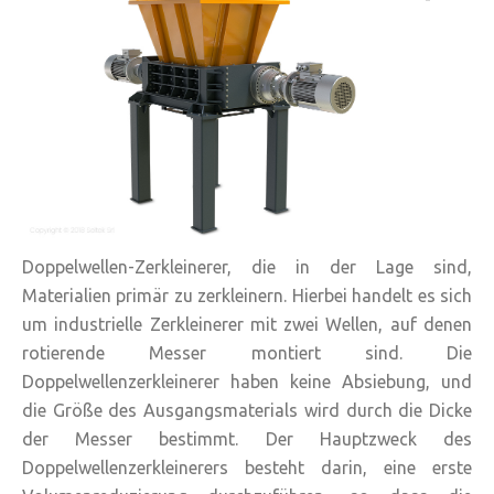
Doppelwellen-Zerkleinerer, die in der Lage sind,
Materialien primär zu zerkleinern. Hierbei handelt es sich
um industrielle Zerkleinerer mit zwei Wellen, auf denen
rotierende Messer montiert sind. Die
Doppelwellenzerkleinerer haben keine Absiebung, und
die Größe des Ausgangsmaterials wird durch die Dicke
der Messer bestimmt. Der Hauptzweck des
Doppelwellenzerkleinerers besteht darin, eine erste