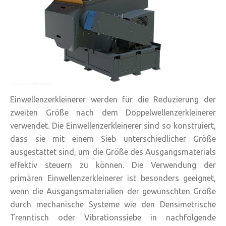
Einwellenzerkleinerer werden für die Reduzierung der
zweiten Größe nach dem Doppelwellenzerkleinerer
verwendet. Die Einwellenzerkleinerer sind so konstruiert,
dass sie mit einem Sieb unterschiedlicher Größe
ausgestattet sind, um die Größe des Ausgangsmaterials
effektiv steuern zu können. Die Verwendung der
primären Einwellenzerkleinerer ist besonders geeignet,
wenn die Ausgangsmaterialien der gewünschten Größe
durch mechanische Systeme wie den Densimetrische
Trenntisch oder Vibrationssiebe in nachfolgende