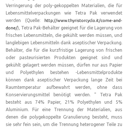
Verringerung der poly-gekoppelten Materialien, die für
Lebensmittelverpackungen wie Tetra Pak verwendet
werden (Quelle:
http://www.thyristorcyclo.it/come-and-
), Tetra Pak-Behälter geeignet für die Lagerung von
done/
frischen Lebensmitteln, die gekühlt werden müssen, und
langlebigen Lebensmitteln dank aseptischer Verpackung.
Behälter, die für die kurzfristige Lagerung von frischen
oder pasteurisierten Produkten geeignet sind und
gekühlt gelagert werden müssen, dürfen nur aus Papier
und Polyethylen bestehen -Lebensmittelprodukte
können dank aseptischer Verpackung lange Zeit bei
Raumtemperatur aufbewahrt werden, ohne dass
Konservierungsmittel benötigt werden. " Tetra Pak
besteht aus 74% Papier, 21% Polyethylen und 5%
Aluminium. Für eine Trennung der Materialien, aus
denen die polygekoppelte Granulierung besteht, muss
sie sehr fein sein, um die Trennung heterogener Teile zu