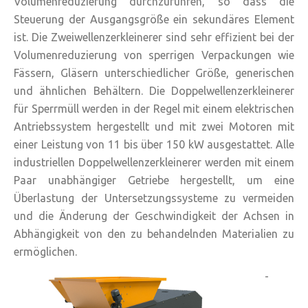
Volumenreduzierung durchzuführen, so dass die
Steuerung der Ausgangsgröße ein sekundäres Element
ist. Die Zweiwellenzerkleinerer sind sehr effizient bei der
Volumenreduzierung von sperrigen Verpackungen wie
Fässern, Gläsern unterschiedlicher Größe, generischen
und ähnlichen Behältern. Die Doppelwellenzerkleinerer
für Sperrmüll werden in der Regel mit einem elektrischen
Antriebssystem hergestellt und mit zwei Motoren mit
einer Leistung von 11 bis über 150 kW ausgestattet. Alle
industriellen Doppelwellenzerkleinerer werden mit einem
Paar unabhängiger Getriebe hergestellt, um eine
Überlastung der Untersetzungssysteme zu vermeiden
und die Änderung der Geschwindigkeit der Achsen in
Abhängigkeit von den zu behandelnden Materialien zu
ermöglichen.
-