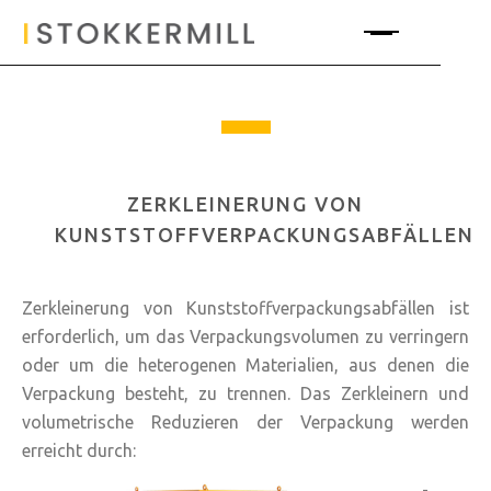
ZERKLEINERUNG VON
KUNSTSTOFFVERPACKUNGSABFÄLLEN
Zerkleinerung von Kunststoffverpackungsabfällen ist
erforderlich, um das Verpackungsvolumen zu verringern
oder um die heterogenen Materialien, aus denen die
Verpackung besteht, zu trennen. Das Zerkleinern und
volumetrische Reduzieren der Verpackung werden
erreicht durch:
-