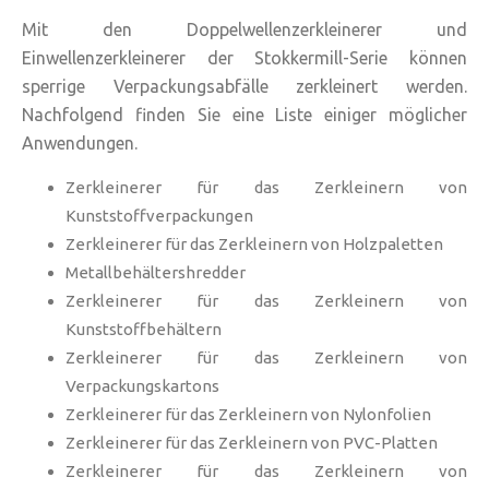
Mit den Doppelwellenzerkleinerer und
Einwellenzerkleinerer der Stokkermill-Serie können
sperrige Verpackungsabfälle zerkleinert werden.
Nachfolgend finden Sie eine Liste einiger möglicher
Anwendungen.
Zerkleinerer für das Zerkleinern von
Kunststoffverpackungen
Zerkleinerer für das Zerkleinern von Holzpaletten
Metallbehältershredder
Zerkleinerer für das Zerkleinern von
Kunststoffbehältern
Zerkleinerer für das Zerkleinern von
Verpackungskartons
Zerkleinerer für das Zerkleinern von Nylonfolien
Zerkleinerer für das Zerkleinern von PVC-Platten
Zerkleinerer für das Zerkleinern von