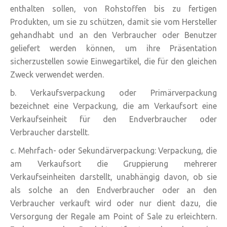
enthalten sollen, von Rohstoffen bis zu fertigen
Produkten, um sie zu schützen, damit sie vom Hersteller
gehandhabt und an den Verbraucher oder Benutzer
geliefert werden können, um ihre Präsentation
sicherzustellen sowie Einwegartikel, die für den gleichen
Zweck verwendet werden.
b. Verkaufsverpackung oder Primärverpackung
bezeichnet eine Verpackung, die am Verkaufsort eine
Verkaufseinheit für den Endverbraucher oder
Verbraucher darstellt.
c. Mehrfach- oder Sekundärverpackung: Verpackung, die
am Verkaufsort die Gruppierung mehrerer
Verkaufseinheiten darstellt, unabhängig davon, ob sie
als solche an den Endverbraucher oder an den
Verbraucher verkauft wird oder nur dient dazu, die
Versorgung der Regale am Point of Sale zu erleichtern.