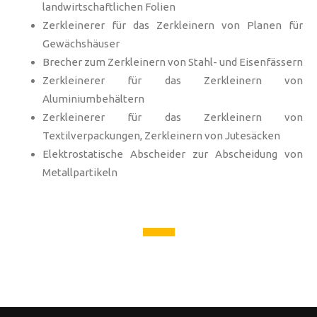
landwirtschaftlichen Folien
Zerkleinerer für das Zerkleinern von Planen für
Gewächshäuser
Brecher zum Zerkleinern von Stahl- und Eisenfässern
Zerkleinerer für das Zerkleinern von
Aluminiumbehältern
Zerkleinerer für das Zerkleinern von
Textilverpackungen, Zerkleinern von Jutesäcken
Elektrostatische Abscheider zur Abscheidung von
Metallpartikeln