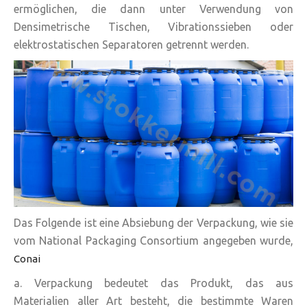
ermöglichen, die dann unter Verwendung von
Densimetrische Tischen, Vibrationssieben oder
elektrostatischen Separatoren getrennt werden.
Das Folgende ist eine Absiebung der Verpackung, wie sie
vom National Packaging Consortium angegeben wurde,
Conai
a. Verpackung bedeutet das Produkt, das aus
Materialien aller Art besteht, die bestimmte Waren