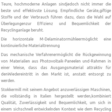
Teure, hochmoderne Anlagen sindjedoch nicht immer die
beste und effektivste Lösung. Empfindliche Geräte,giftige
Stoffe und der Verbrauch führen dazu, dass die Wahl auf
Überlegungenzur Effizienz und Bequemlichkeit der
Recyclinganlage beruht.
Die horizontale M-Delaminatormühleermöglicht eine
kontinuierliche Materialtrennung
Das mechanische Verfahrenermöglicht die Rückgewinnung
von Materialien aus Photovoltaik-Paneelen und-Rahmen in
einer Weise, dass das Ausgangsmaterial attraktiv für
denWiedereintritt in den Markt ist, anstatt entsorgt zu
werden.
Stokkermill mit seinem Angebot anzuverlässigen Maschinen,
die vollständig in Italien hergestellt werden,kombiniert
Qualität, Zuverlässigkeit und Bequemlichkeit, um sich in
einem sichschnell entwickelnden Kontext wie dem Recycling