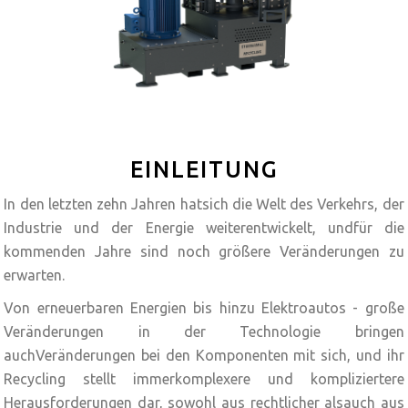
EINLEITUNG
In den letzten zehn Jahren hatsich die Welt des Verkehrs, der
Industrie und der Energie weiterentwickelt, undfür die
kommenden Jahre sind noch größere Veränderungen zu
erwarten.
Von erneuerbaren Energien bis hinzu Elektroautos - große
Veränderungen in der Technologie bringen
auchVeränderungen bei den Komponenten mit sich, und ihr
Recycling stellt immerkomplexere und kompliziertere
Herausforderungen dar, sowohl aus rechtlicher alsauch aus