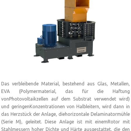
Das verbleibende Material, bestehend aus Glas, Metallen,
EVA (Polymermaterial, das für die Haftung
vonPhotovoltaikzellen auf dem Substrat verwendet wird)
und geringenKonzentrationen von Halbleitern, wird dann in
das Herzstück der Anlage, diehorizontale Delaminatormühle
(Serie M), geleitet. Diese Anlage ist mit einemRotor mit
Stahlmessern hoher Dichte und Härte ausgestattet, die den