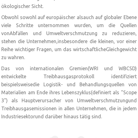
ökologischer Sicht.
Obwohl sowohl auf europäischer alsauch auf globaler Ebene
viele Schritte unternommen wurden, um die Quellen
vonAbfällen und Umweltverschmutzung zu reduzieren,
stehen die Unternehmen,insbesondere die kleinen, vor einer
Reihe wichtiger Fragen, um das wirtschaftlicheGleichgewicht
zu wahren.
Das von internationalen Gremien(WRI und WBCSD)
entwickelte Treibhausgasprotokoll identifiziert
beispielsweisedie Logistik- und Behandlungsquellen von
Materialien am Ende ihres Lebenszyklus(definiert als "Scope
3") als Hauptverursacher von Umweltverschmutzungund
Treibhausgasemissionen in allen Unternehmen, die in jedem
Industriesektorund darüber hinaus tätig sind.