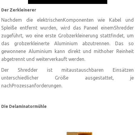
Der Zerkleinerer
Nachdem die elektrischenKomponenten wie Kabel und
Spleiße entfernt wurden, wird das Paneel einemShredder
zugeführt, wo eine erste Grobzerkleinerung stattfindet, um
das grobzerkleinerte Aluminium abzutrennen. Das so
gewonnene Aluminium kann direkt und mithoher Reinheit
abgetrennt und weiterverkauft werden.
Der Shredder ist mitaustauschbaren Einsätzen
unterschiedlicher Größe ausgestattet, je
nachProzessanforderungen.
Die Delaminatormühle