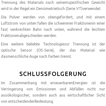
Trennung des Materials nach seinemspezifischen Gewicht
wird in der Regel ein Densimetrietisch (Serie VT)verwendet.
Die Pulver werden von obengefördert, und mit einem
Luftstrom von unten fallen die schwereren Fraktionenin einer
fast senkrechten Bahn nach unten, während die leichten
Fraktionenabgeschieden werden.
Eine weitere beliebte Technologiezur Trennung ist der
optische Sensor (OS-Serie), der das Material wie
dasmenschliche Auge nach Farben trennt.
SCHLUSSFOLGERUNG
Im Zusammenhang mit erneuerbarenEnergien ist die
Verringerung von Emissionen und Abfällen nicht nur
ausökologischer, sondern auch aus wirtschaftlicher Sicht
von entscheidenderBedeutung.