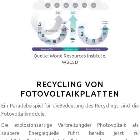
Quelle: World Resources Institute,
WBCSD
RECYCLING VON
FOTOVOLTAIKPLATTEN
Ein Paradebeispiel für dieBedeutung des Recyclings sind die
Fotovoltaikmodule.
Die explosionsartige Verbreitungder Photovoltaik als
saubere Energiequelle führt bereits jetzt zu