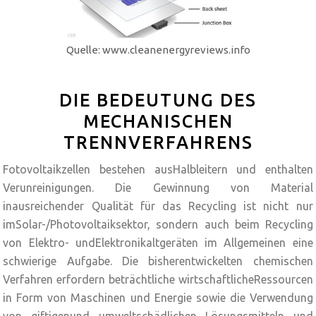
Quelle: www.cleanenergyreviews.info
DIE BEDEUTUNG DES
MECHANISCHEN
TRENNVERFAHRENS
Fotovoltaikzellen bestehen ausHalbleitern und enthalten
Verunreinigungen. Die Gewinnung von Material
inausreichender Qualität für das Recycling ist nicht nur
imSolar-/Photovoltaiksektor, sondern auch beim Recycling
von Elektro- undElektronikaltgeräten im Allgemeinen eine
schwierige Aufgabe. Die bisherentwickelten chemischen
Verfahren erfordern beträchtliche wirtschaftlicheRessourcen
in Form von Maschinen und Energie sowie die Verwendung
von giftigenund umweltschädlichen Lösungsmitteln und