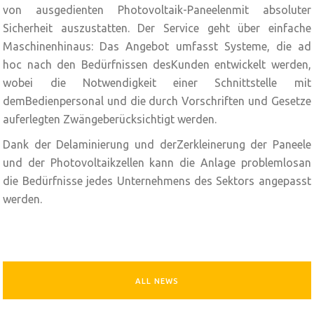
von ausgedienten Photovoltaik-Paneelenmit absoluter
Sicherheit auszustatten. Der Service geht über einfache
Maschinenhinaus: Das Angebot umfasst Systeme, die ad
hoc nach den Bedürfnissen desKunden entwickelt werden,
wobei die Notwendigkeit einer Schnittstelle mit
demBedienpersonal und die durch Vorschriften und Gesetze
auferlegten Zwängeberücksichtigt werden.
Dank der Delaminierung und derZerkleinerung der Paneele
und der Photovoltaikzellen kann die Anlage problemlosan
die Bedürfnisse jedes Unternehmens des Sektors angepasst
werden.
ALL NEWS