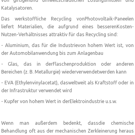
Katalysatoren.
Das werkstoffliche Recycling vonPhotovoltaik-Paneelen
liefert Materialien, die aufgrund eines besserenKosten-
Nutzen-Verhältnisses attraktiv für das Recycling sind:
- Aluminium, das für die Industrievon hohem Wert ist, von
der Automobilanwendung bis zum Anlagenbau
- Glas, das in derFlaschenproduktion oder anderen
Bereichen (z. B. Metallurgie) wiederverwendetwerden kann
- EVA (Ethylenvinylacetat), dasweltweit als Kraftstoff oder in
der Infrastruktur verwendet wird
- Kupfer von hohem Wert in derElektroindustrie u.s.w.
Wenn man außerdem bedenkt, dassdie chemische
Behandlung oft aus der mechanischen Zerkleinerung heraus