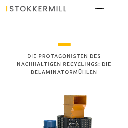
DIE PROTAGONISTEN DES
NACHHALTIGEN RECYCLINGS: DIE
DELAMINATORMÜHLEN