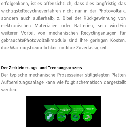
erfolgenkann, ist es offensichtlich, dass dies langfristig das
wichtigsteRecyclingverfahren nicht nur in der Photovoltaik,
sondern auch außerhalb, z. B.bei der Rückgewinnung von
elektronischen Materialien oder Batterien, sein wird.Ein
weiterer Vorteil von mechanischen Recyclinganlagen für
gebrauchtePhotovoltaikmodule sind ihre geringen Kosten,
ihre Wartungsfreundlichkeit undihre Zuverlässigkeit.
Der Zerkleinerungs- und Trennungsprozess
Der typische mechanische Prozesseiner stillgelegten Platten
Aufbereitungsanlage kann wie folgt schematisch dargestellt
werden: