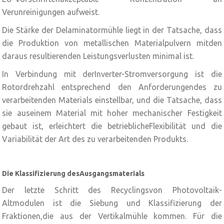
Verunreinigungen aufweist.
Die Stärke der Delaminatormühle liegt in der Tatsache, dass
die Produktion von metallischen Materialpulvern mitden
daraus resultierenden Leistungsverlusten minimal ist.
In Verbindung mit derInverter-Stromversorgung ist die
Rotordrehzahl entsprechend den Anforderungendes zu
verarbeitenden Materials einstellbar, und die Tatsache, dass
sie auseinem Material mit hoher mechanischer Festigkeit
gebaut ist, erleichtert die betrieblicheFlexibilität und die
Variabilität der Art des zu verarbeitenden Produkts.
Die Klassifizierung desAusgangsmaterials
Der letzte Schritt des Recyclingsvon Photovoltaik-
Altmodulen ist die Siebung und Klassifizierung der
Fraktionen,die aus der Vertikalmühle kommen. Für die