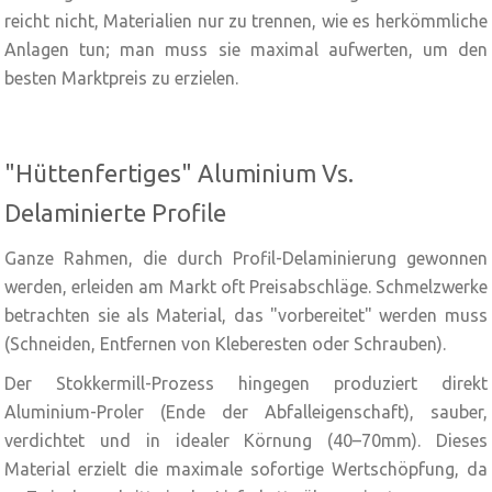
reicht nicht, Materialien nur zu trennen, wie es herkömmliche
Anlagen tun; man muss sie maximal aufwerten, um den
besten Marktpreis zu erzielen.
"Hüttenfertiges" Aluminium Vs.
Delaminierte Profile
Ganze Rahmen, die durch Profil-Delaminierung gewonnen
werden, erleiden am Markt oft Preisabschläge. Schmelzwerke
betrachten sie als Material, das "vorbereitet" werden muss
(Schneiden, Entfernen von Kleberesten oder Schrauben).
Der Stokkermill-Prozess hingegen produziert direkt
Aluminium-Proler (Ende der Abfalleigenschaft), sauber,
verdichtet und in idealer Körnung (40–70mm). Dieses
Material erzielt die maximale sofortige Wertschöpfung, da