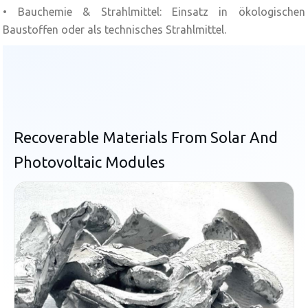
• Bauchemie & Strahlmittel: Einsatz in ökologischen
Baustoffen oder als technisches Strahlmittel.
Recoverable Materials From Solar And
Photovoltaic Modules