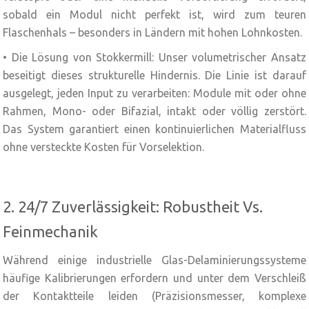
sobald ein Modul nicht perfekt ist, wird zum teuren
Flaschenhals – besonders in Ländern mit hohen Lohnkosten.
• Die Lösung von Stokkermill: Unser volumetrischer Ansatz
beseitigt dieses strukturelle Hindernis. Die Linie ist darauf
ausgelegt, jeden Input zu verarbeiten: Module mit oder ohne
Rahmen, Mono- oder Bifazial, intakt oder völlig zerstört.
Das System garantiert einen kontinuierlichen Materialfluss
ohne versteckte Kosten für Vorselektion.
2. 24/7 Zuverlässigkeit: Robustheit Vs.
Feinmechanik
Während einige industrielle Glas-Delaminierungssysteme
häufige Kalibrierungen erfordern und unter dem Verschleiß
der Kontaktteile leiden (Präzisionsmesser, komplexe