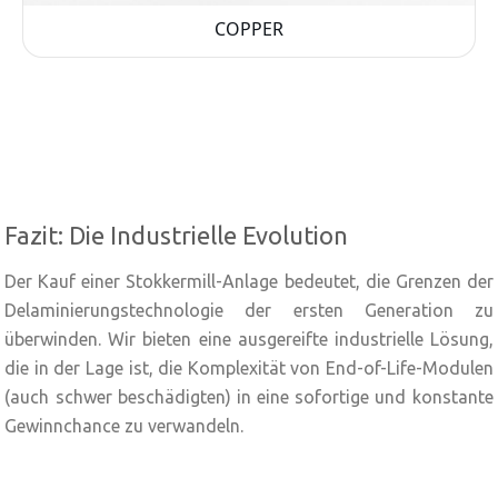
COPPER
Fazit: Die Industrielle Evolution
Der Kauf einer Stokkermill-Anlage bedeutet, die Grenzen der
Delaminierungstechnologie der ersten Generation zu
überwinden. Wir bieten eine ausgereifte industrielle Lösung,
die in der Lage ist, die Komplexität von End-of-Life-Modulen
(auch schwer beschädigten) in eine sofortige und konstante
Gewinnchance zu verwandeln.