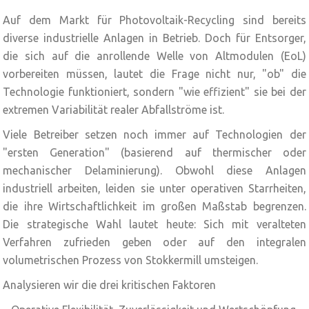
Auf dem Markt für Photovoltaik-Recycling sind bereits
diverse industrielle Anlagen in Betrieb. Doch für Entsorger,
die sich auf die anrollende Welle von Altmodulen (EoL)
vorbereiten müssen, lautet die Frage nicht nur, "ob" die
Technologie funktioniert, sondern "wie effizient" sie bei der
extremen Variabilität realer Abfallströme ist.
Viele Betreiber setzen noch immer auf Technologien der
"ersten Generation" (basierend auf thermischer oder
mechanischer Delaminierung). Obwohl diese Anlagen
industriell arbeiten, leiden sie unter operativen Starrheiten,
die ihre Wirtschaftlichkeit im großen Maßstab begrenzen.
Die strategische Wahl lautet heute: Sich mit veralteten
Verfahren zufrieden geben oder auf den integralen
volumetrischen Prozess von Stokkermill umsteigen.
Analysieren wir die drei kritischen Faktoren