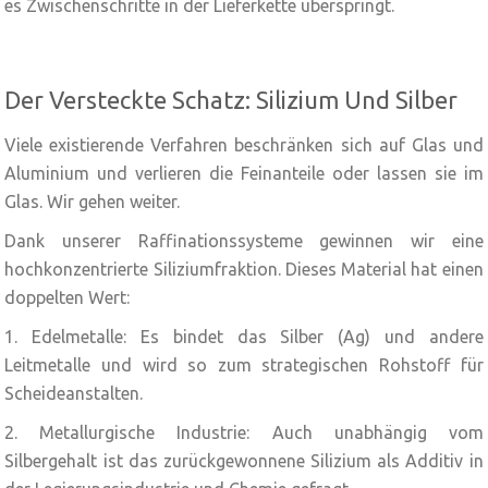
es Zwischenschritte in der Lieferkette überspringt.
Der Versteckte Schatz: Silizium Und Silber
Viele existierende Verfahren beschränken sich auf Glas und
Aluminium und verlieren die Feinanteile oder lassen sie im
Glas. Wir gehen weiter.
Dank unserer Raffinationssysteme gewinnen wir eine
hochkonzentrierte Siliziumfraktion. Dieses Material hat einen
doppelten Wert:
1. Edelmetalle: Es bindet das Silber (Ag) und andere
Leitmetalle und wird so zum strategischen Rohstoff für
Scheideanstalten.
2. Metallurgische Industrie: Auch unabhängig vom
Silbergehalt ist das zurückgewonnene Silizium als Additiv in