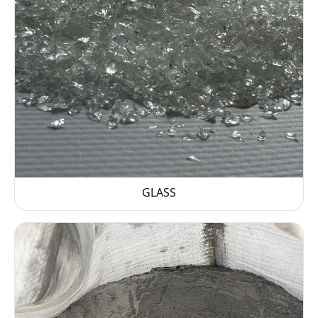
GLASS