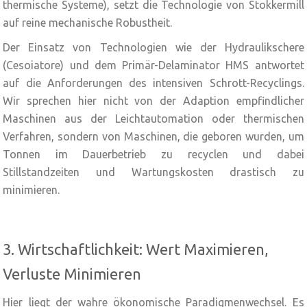
thermische Systeme), setzt die Technologie von Stokkermill
auf reine mechanische Robustheit.
Der Einsatz von Technologien wie der Hydraulikschere
(Cesoiatore) und dem Primär-Delaminator HMS antwortet
auf die Anforderungen des intensiven Schrott-Recyclings.
Wir sprechen hier nicht von der Adaption empfindlicher
Maschinen aus der Leichtautomation oder thermischen
Verfahren, sondern von Maschinen, die geboren wurden, um
Tonnen im Dauerbetrieb zu recyclen und dabei
Stillstandzeiten und Wartungskosten drastisch zu
minimieren.
3. Wirtschaftlichkeit: Wert Maximieren,
Verluste Minimieren
Hier liegt der wahre ökonomische Paradigmenwechsel. Es