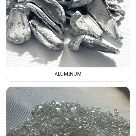
ALUMINUM