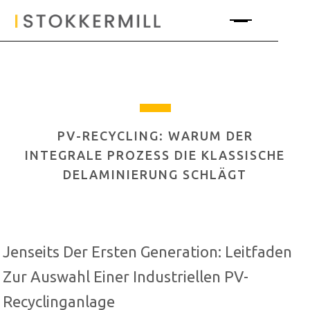
PV-RECYCLING: WARUM DER
INTEGRALE PROZESS DIE KLASSISCHE
DELAMINIERUNG SCHLÄGT
Jenseits Der Ersten Generation: Leitfaden
Zur Auswahl Einer Industriellen PV-
Recyclinganlage