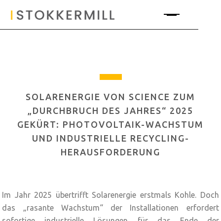
SOLARENERGIE VON SCIENCE ZUM
„DURCHBRUCH DES JAHRES“ 2025
GEKÜRT: PHOTOVOLTAIK-WACHSTUM
UND INDUSTRIELLE RECYCLING-
HERAUSFORDERUNG
Im Jahr 2025 übertrifft Solarenergie erstmals Kohle. Doch
das „rasante Wachstum“ der Installationen erfordert
sofortige industrielle Lösungen für das Ende der