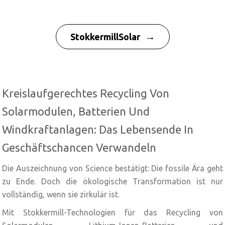
→
StokkermillSolar
Kreislaufgerechtes Recycling Von
Solarmodulen, Batterien Und
Windkraftanlagen: Das Lebensende In
Geschäftschancen Verwandeln
Die Auszeichnung von Science bestätigt: Die fossile Ära geht
zu Ende. Doch die ökologische Transformation ist nur
vollständig, wenn sie zirkulär ist.
Mit Stokkermill-Technologien für das Recycling von