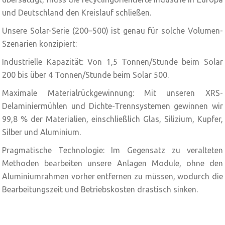
und Deutschland den Kreislauf schließen.
Unsere Solar-Serie (200–500) ist genau für solche Volumen-
Szenarien konzipiert:
Industrielle Kapazität: Von 1,5 Tonnen/Stunde beim Solar
200 bis über 4 Tonnen/Stunde beim Solar 500.
Maximale Materialrückgewinnung: Mit unseren XRS-
Delaminiermühlen und Dichte-Trennsystemen gewinnen wir
99,8 % der Materialien, einschließlich Glas, Silizium, Kupfer,
Silber und Aluminium.
Pragmatische Technologie: Im Gegensatz zu veralteten
Methoden bearbeiten unsere Anlagen Module, ohne den
Aluminiumrahmen vorher entfernen zu müssen, wodurch die
Bearbeitungszeit und Betriebskosten drastisch sinken.