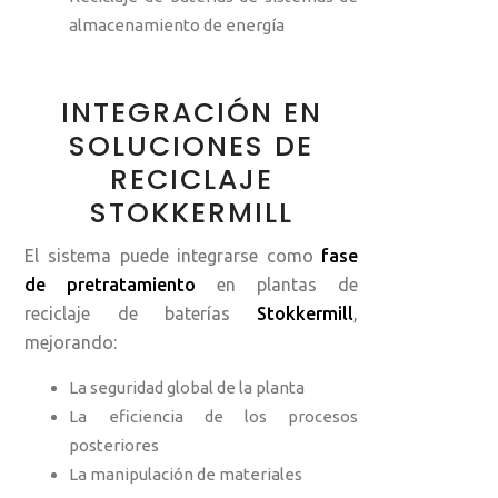
almacenamiento de energía
INTEGRACIÓN EN
SOLUCIONES DE
RECICLAJE
STOKKERMILL
El sistema puede integrarse como
fase
de pretratamiento
en plantas de
reciclaje de baterías
Stokkermill
,
mejorando:
La seguridad global de la planta
La eficiencia de los procesos
posteriores
La manipulación de materiales