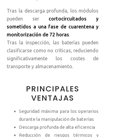
Tras la descarga profunda, los módulos
pueden ser
cortocircuitados y
sometidos a una fase de cuarentena y
monitorización de 72 horas
.
Tras la inspección, las baterías pueden
clasificarse como no críticas, reduciendo
significativamente los costes de
transporte y almacenamiento.
PRINCIPALES
VENTAJAS
Seguridad máxima para los operarios
durante la manipulación de baterías
Descarga profunda de alta eficiencia
Reducción de riesgos térmicos y