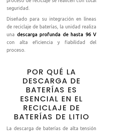
proceso de reciclaje se realicen con total
seguridad.
Diseñado para su integración en líneas
de reciclaje de baterías, la unidad realiza
una
descarga profunda de hasta 96 V
con alta eficiencia y fiabilidad del
proceso.
POR QUÉ LA
DESCARGA DE
BATERÍAS ES
ESENCIAL EN EL
RECICLAJE DE
BATERÍAS DE LITIO
La descarga de baterías de alta tensión