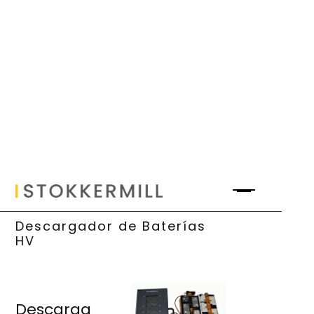
Descargador de Baterías
HV
Descarga