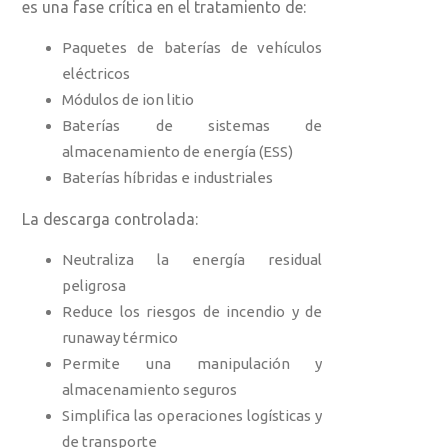
es una fase crítica en el tratamiento de:
Paquetes de baterías de vehículos
eléctricos
Módulos de ion litio
Baterías de sistemas de
almacenamiento de energía (ESS)
Baterías híbridas e industriales
La descarga controlada:
Neutraliza la energía residual
peligrosa
Reduce los riesgos de incendio y de
runaway térmico
Permite una manipulación y
almacenamiento seguros
Simplifica las operaciones logísticas y
de transporte