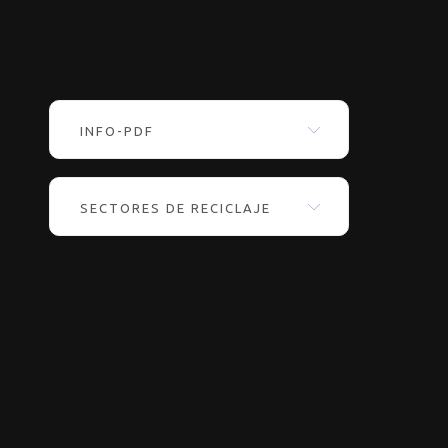
INFO-PDF
SECTORES DE RECICLAJE