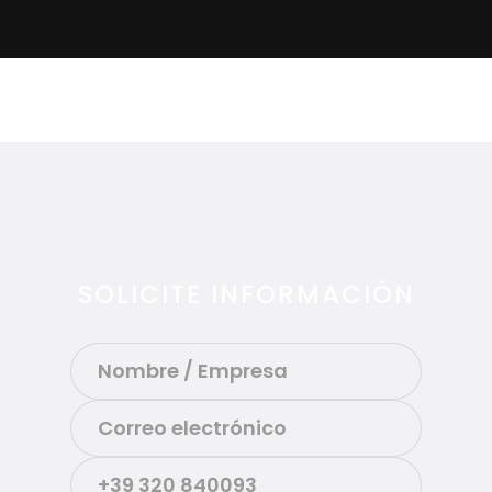
SOLICITE INFORMACIÓN