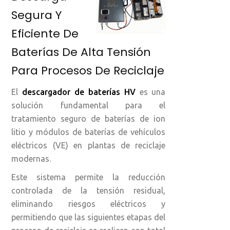
Segura Y
Eficiente De
Baterías De Alta Tensión
Para Procesos De Reciclaje
El
descargador de baterías HV
es una
solución fundamental para el
tratamiento seguro de baterías de ion
litio y módulos de baterías de vehículos
eléctricos (VE) en plantas de reciclaje
modernas.
Este sistema permite la reducción
controlada de la tensión residual,
eliminando riesgos eléctricos y
permitiendo que las siguientes etapas del