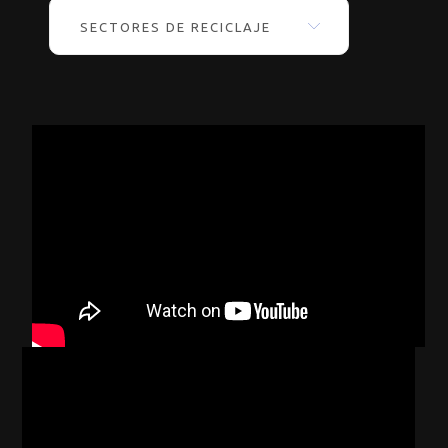
SECTORES DE RECICLAJE