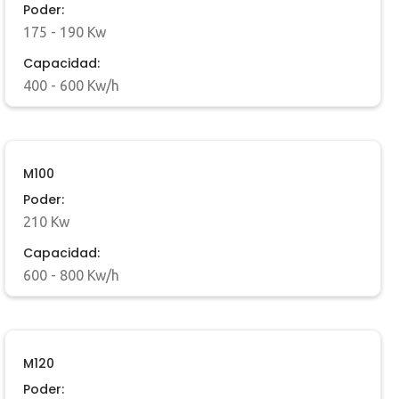
Poder:
175 - 190 Kw
Capacidad:
400 - 600 Kw/h
M100
Poder:
210 Kw
Capacidad:
600 - 800 Kw/h
M120
Poder: