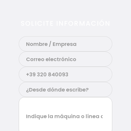
SOLICITE INFORMACIÓN