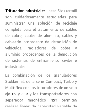
Triturador industriales
lineas Stokkermill
son cuidadosamente estudiadas para
suministrar una solución de reciclaje
completa para el tratamiento de cables
de cobre, cables de aluminio, cables y
cableado procedente de demolición de
vehículos, radiadores de cobre y
aluminio procedentes de la demolición
de sistemas de enfriamiento civiles e
industriales.
La combinación de los granuladores
Stokkermill de la serie Compact, Turbo y
Multi-flex con los trituradores de un solo
eje
y
y los transportadores con
PS
CSR
separador magnético
permiten
NST
realizar líneas de capacidad variable de