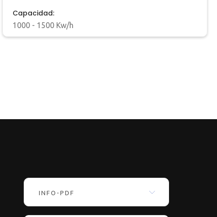
Capacidad:
1000 - 1500 Kw/h
INFO-PDF