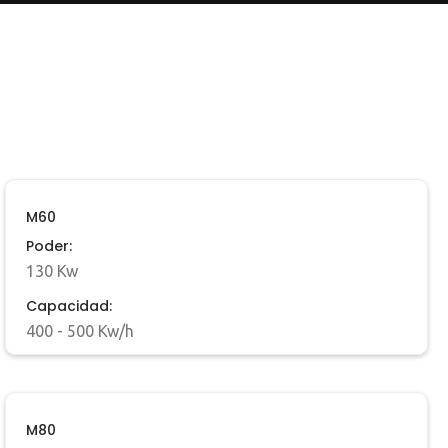
M60
Poder:
130 Kw
Capacidad:
400 - 500 Kw/h
M80