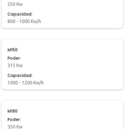
250 Kw
Capacidad:
800 - 1000 Kw/h
M150
Poder:
315 Kw
Capacidad:
1000 - 1200 Kw/h
M180
Poder:
350 Kw