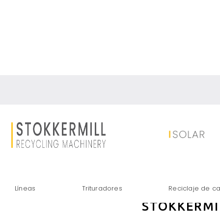
SOLUCIONE
Líneas
Trituradores
Reciclaje de c
STOKKERMI