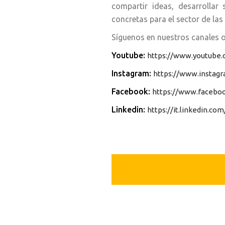
compartir ideas, desarrollar
concretas para el sector de las
Síguenos en nuestros canales o
Youtube:
https://www.youtube
Instagram:
https://www.instagr
Facebook:
https://www.faceboo
Linkedin:
https://it.linkedin.c