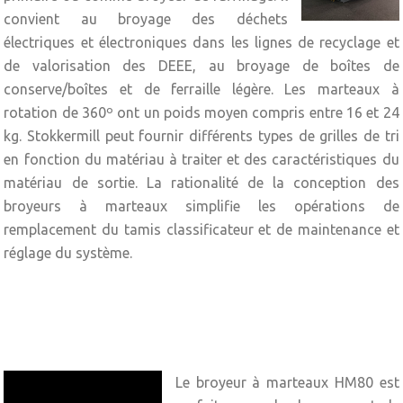
convient au broyage des déchets
électriques et électroniques dans les lignes de recyclage et
de valorisation des DEEE, au broyage de boîtes de
conserve/boîtes et de ferraille légère. Les marteaux à
rotation de 360º ont un poids moyen compris entre 16 et 24
kg. Stokkermill peut fournir différents types de grilles de tri
en fonction du matériau à traiter et des caractéristiques du
matériau de sortie. La rationalité de la conception des
broyeurs à marteaux simplifie les opérations de
remplacement du tamis classificateur et de maintenance et
réglage du système.
Le broyeur à marteaux HM80 est