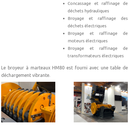
Concassage et raffinage de
déchets hydrauliques
Broyage et raffinage des
déchets électriques
Broyage et raffinage de
moteurs électriques
Broyage et raffinage de
transformateurs électriques
Le broyeur à marteaux HM80 est fourni avec une table de
déchargement vibrante.