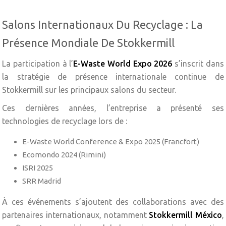
Salons Internationaux Du Recyclage : La
Présence Mondiale De Stokkermill
La participation à l’
E-Waste World Expo 2026
s’inscrit dans
la stratégie de présence internationale continue de
Stokkermill sur les principaux salons du secteur.
Ces dernières années, l’entreprise a présenté ses
technologies de recyclage lors de :
E-Waste World Conference & Expo 2025 (Francfort)
Ecomondo 2024 (Rimini)
ISRI 2025
SRR Madrid
À ces événements s’ajoutent des collaborations avec des
partenaires internationaux, notamment
Stokkermill México
,