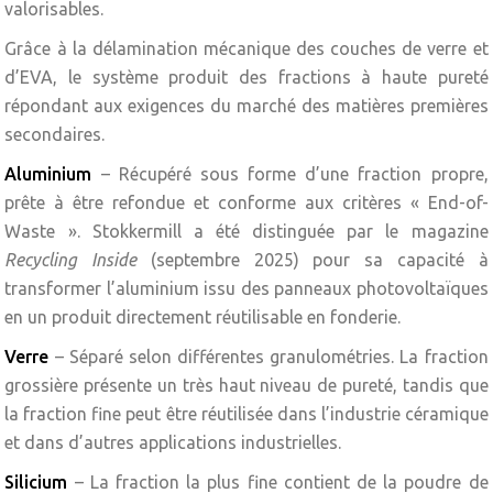
valorisables.
Grâce à la délamination mécanique des couches de verre et
d’EVA, le système produit des fractions à haute pureté
répondant aux exigences du marché des matières premières
secondaires.
Aluminium
– Récupéré sous forme d’une fraction propre,
prête à être refondue et conforme aux critères « End-of-
Waste ». Stokkermill a été distinguée par le magazine
Recycling Inside
(septembre 2025) pour sa capacité à
transformer l’aluminium issu des panneaux photovoltaïques
en un produit directement réutilisable en fonderie.
Verre
– Séparé selon différentes granulométries. La fraction
grossière présente un très haut niveau de pureté, tandis que
la fraction fine peut être réutilisée dans l’industrie céramique
et dans d’autres applications industrielles.
Silicium
– La fraction la plus fine contient de la poudre de