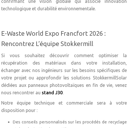
confirmant une vision globale qui associe innovation
technologique et durabilité environnementale.
E-Waste World Expo Francfort 2026 :
Rencontrez L’équipe Stokkermill
Si vous souhaitez découvrir comment optimiser la
récupération des matériaux dans votre installation,
échanger avec nos ingénieurs sur les besoins spécifiques de
votre projet ou approfondir les solutions StokkermillSolar
dédiées aux panneaux photovoltaïques en fin de vie, venez
nous rencontrer au
stand J30
.
Notre équipe technique et commerciale sera à votre
disposition pour :
Des conseils personnalisés sur les procédés de recyclage