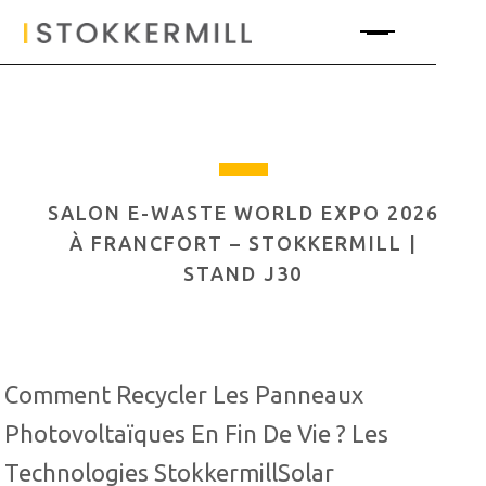
SALON E-WASTE WORLD EXPO 2026
À FRANCFORT – STOKKERMILL |
STAND J30
Comment Recycler Les Panneaux
Photovoltaïques En Fin De Vie ? Les
Technologies StokkermillSolar