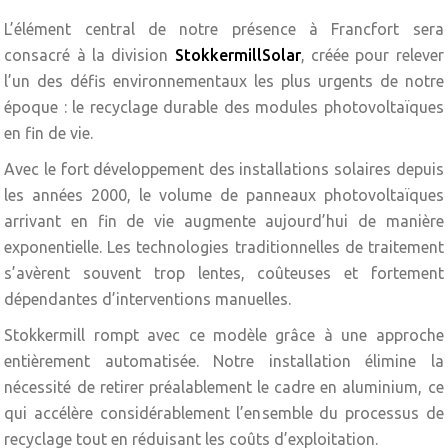
L’élément central de notre présence à Francfort sera
consacré à la division
StokkermillSolar
, créée pour relever
l’un des défis environnementaux les plus urgents de notre
époque : le recyclage durable des modules photovoltaïques
en fin de vie.
Avec le fort développement des installations solaires depuis
les années 2000, le volume de panneaux photovoltaïques
arrivant en fin de vie augmente aujourd’hui de manière
exponentielle. Les technologies traditionnelles de traitement
s’avèrent souvent trop lentes, coûteuses et fortement
dépendantes d’interventions manuelles.
Stokkermill rompt avec ce modèle grâce à une approche
entièrement automatisée. Notre installation élimine la
nécessité de retirer préalablement le cadre en aluminium, ce
qui accélère considérablement l’ensemble du processus de
recyclage tout en réduisant les coûts d’exploitation.