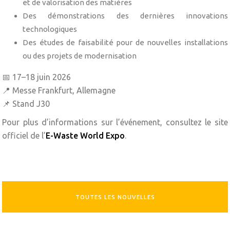
et de valorisation des matières
Des démonstrations des dernières innovations
technologiques
Des études de faisabilité pour de nouvelles installations
ou des projets de modernisation
📅 17–18 juin 2026
📍 Messe Frankfurt, Allemagne
📌 Stand J30
Pour plus d’informations sur l’événement, consultez le site
officiel de l’
E-Waste World Expo
.
TOUTES LES NOUVELLES