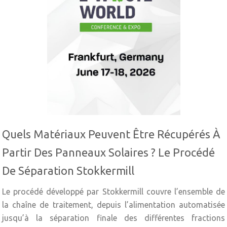
Quels Matériaux Peuvent Être Récupérés À
Partir Des Panneaux Solaires ? Le Procédé
De Séparation Stokkermill
Le procédé développé par Stokkermill couvre l’ensemble de
la chaîne de traitement, depuis l’alimentation automatisée
jusqu’à la séparation finale des différentes fractions