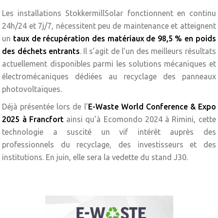
Les installations StokkermillSolar fonctionnent en continu
24h/24 et 7j/7, nécessitent peu de maintenance et atteignent
un
taux de récupération des matériaux de 98,5 % en poids
des déchets entrants
. Il s’agit de l’un des meilleurs résultats
actuellement disponibles parmi les solutions mécaniques et
électromécaniques dédiées au recyclage des panneaux
photovoltaïques.
Déjà présentée lors de l’
E-Waste World Conference & Expo
2025 à Francfort
ainsi qu’à Ecomondo 2024 à Rimini, cette
technologie a suscité un vif intérêt auprès des
professionnels du recyclage, des investisseurs et des
institutions. En juin, elle sera la vedette du stand J30.