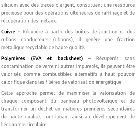
silicium avec des traces d’argent, constituant une ressource
précieuse pour des opérations ultérieures de raffinage et de
récupération des métaux.
Cuivre
– Récupéré à partir des boîtes de jonction et des
rubans conducteurs (ribbons), il génère une fraction
métallique recyclable de haute qualité.
Polymères (EVA et backsheet)
– Récupérés sans
contamination de verre ni autres impuretés, ils peuvent être
valorisés comme combustibles alternatifs à haut pouvoir
calorifique dans les filières de valorisation énergétique.
Cette approche permet de maximiser la valorisation de
chaque composant du panneau photovoltaïque et de
transformer un déchet en matières premières secondaires
de haute qualité, contribuant ainsi au développement de
l’économie circulaire.