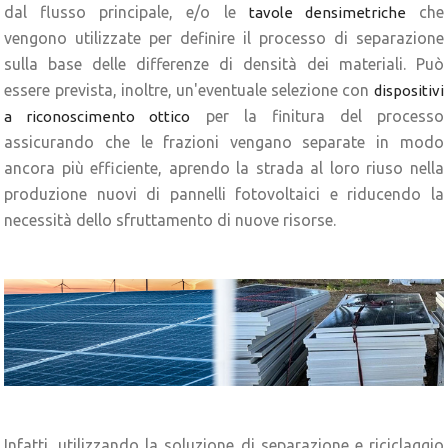
dal flusso principale, e/o le
che
tavole densimetriche
vengono utilizzate per definire il processo di separazione
sulla base delle differenze di densità dei materiali. Può
essere prevista, inoltre, un'eventuale selezione con
dispositivi
per la finitura del processo
a riconoscimento ottico
assicurando che le frazioni vengano separate in modo
ancora più efficiente, aprendo la strada al loro riuso nella
produzione nuovi di pannelli fotovoltaici e riducendo la
necessità dello sfruttamento di nuove risorse.
Infatti, utilizzando la soluzione di separazione e riciclaggio