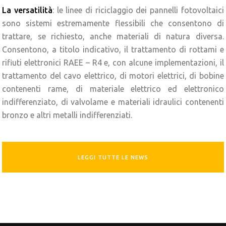
La versatilità
: le linee di riciclaggio dei pannelli fotovoltaici
sono sistemi estremamente flessibili che consentono di
trattare, se richiesto, anche materiali di natura diversa.
Consentono, a titolo indicativo, il trattamento di rottami e
rifiuti elettronici RAEE – R4 e, con alcune implementazioni, il
trattamento del cavo elettrico, di motori elettrici, di bobine
contenenti rame, di materiale elettrico ed elettronico
indifferenziato, di valvolame e materiali idraulici contenenti
bronzo e altri metalli indifferenziati.
LEGGI TUTTE LE NEWS