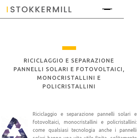
RICICLAGGIO E SEPARAZIONE
PANNELLI SOLARI E FOTOVOLTAICI,
MONOCRISTALLINI E
POLICRISTALLINI
Riciclaggio e separazione pannelli solari e
fotovoltaici, monocristallini e policristallini:
come qualsiasi tecnologia anche i pannelli