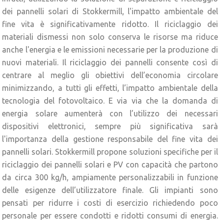
dei pannelli solari di Stokkermill, l'impatto ambientale del
fine vita è significativamente ridotto. Il riciclaggio dei
materiali dismessi non solo conserva le risorse ma riduce
anche l'energia e le emissioni necessarie per la produzione di
nuovi materiali. Il riciclaggio dei pannelli consente così di
centrare al meglio gli obiettivi dell’economia circolare
minimizzando, a tutti gli effetti, l’impatto ambientale della
tecnologia del fotovoltaico. E via via che la domanda di
energia solare aumenterà con l’utilizzo dei necessari
dispositivi elettronici, sempre più significativa sarà
l'importanza della gestione responsabile del fine vita dei
pannelli solari. Stokkermill propone soluzioni specifiche per il
riciclaggio dei pannelli solari e PV con capacità che partono
da circa 300 kg/h, ampiamente personalizzabili in funzione
delle esigenze dell’utilizzatore finale. Gli impianti sono
pensati per ridurre i costi di esercizio richiedendo poco
personale per essere condotti e ridotti consumi di energia.