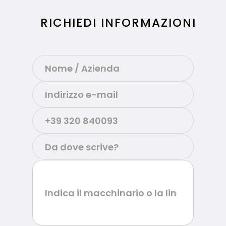
RICHIEDI INFORMAZIONI