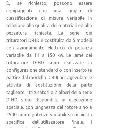
D, se richiesto, possono essere
equipaggiati con una griglia di
classificazione di misura variabile in
relazione alla qualità dei materiali ed alla
pezzatura richiesta. La serie dei
trituratori D-HD è costituita da 5 modelli
con azionamento elettrico di potenza
variabile da 11 a 150 kw. Le lame del
trituratore D-HD sono realizzate in
configurazione standard o con inserto (a
partire dal modello D 40) per agevolare le
attività di sostituzione della parte
tagliente. I trituratori a 2 alberi della serie
D-HD sono disponibili, in esecuzione
speciale, con lunghezza del rotore sino a
2500 mm e potenze variabili su richiesta
specifica dell’utilizzatore finale. I