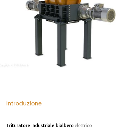
Introduzione
Trituratore industriale bialbero
elettrico