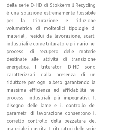
della serie D-HD di Stokkermill Recycling
è una soluzione estremamente flessibile
per la triturazione e riduzione
volumetrica di molteplici tipologie di
materiali, residui da lavorazione, scarti
industriali e come trituratore primario nei
processi di recupero delle materie
destinate alle attività di transizione
energetica. I trituratori D-HD sono
caratterizzati dalla presenza di un
riduttore per ogni albero garantendo la
massima efficienza ed affidabilità nei
processi industriali più impegnativi. Il
disegno delle lame e il controllo dei
parametri di lavorazione consentono il
corretto controllo della pezzatura del
materiale in uscita. I trituratori delle serie