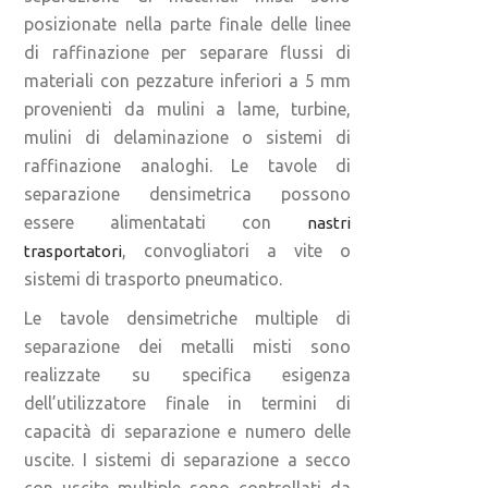
posizionate nella parte finale delle linee
di raffinazione per separare flussi di
materiali con pezzature inferiori a 5 mm
provenienti da mulini a lame, turbine,
mulini di delaminazione o sistemi di
raffinazione analoghi. Le tavole di
separazione densimetrica possono
essere alimentatati con
nastri
, convogliatori a vite o
trasportatori
sistemi di trasporto pneumatico.
Le tavole densimetriche multiple di
separazione dei metalli misti sono
realizzate su specifica esigenza
dell’utilizzatore finale in termini di
capacità di separazione e numero delle
uscite. I sistemi di separazione a secco