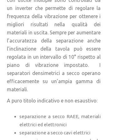
con uscite multiple sono controllati da
un inverter che permette di regolare la
frequenza della vibrazione per ottenere i
migliori risultati nella qualità dei
materiali in uscita. Sempre per aumentare
l’accuratezza della separazione anche
l’inclinazione della tavola può essere
regolata in un intervallo di 10° rispetto al
piano di vibrazione impostato. I
separatori densimetrici a secco operano
efficacemente su un’ampia gamma di
materiali.
A puro titolo indicativo e non esaustivo:
separazione a secco RAEE, materiali
elettrici ed elettronici
separazione a secco cavi elettrici