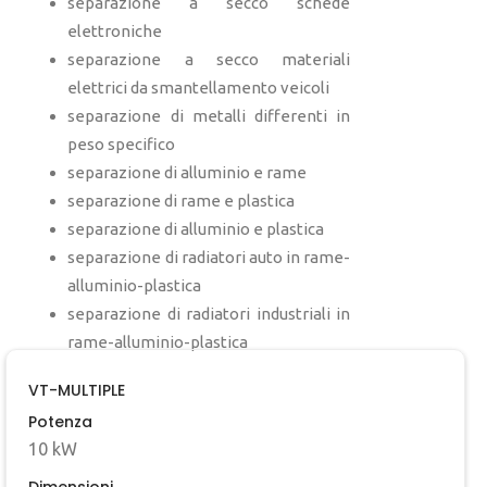
separazione a secco schede
elettroniche
separazione a secco materiali
elettrici da smantellamento veicoli
separazione di metalli differenti in
peso specifico
separazione di alluminio e rame
separazione di rame e plastica
separazione di alluminio e plastica
separazione di radiatori auto in rame-
alluminio-plastica
separazione di radiatori industriali in
rame-alluminio-plastica
VT-MULTIPLE
Potenza
10 kW