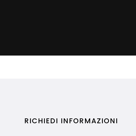
RICHIEDI INFORMAZIONI