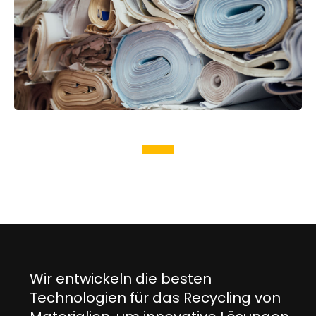
Wir entwickeln die besten
Technologien für das Recycling von