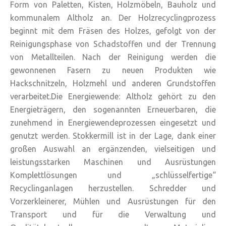
Form von Paletten, Kisten, Holzmöbeln, Bauholz und
kommunalem Altholz an. Der Holzrecyclingprozess
beginnt mit dem Fräsen des Holzes, gefolgt von der
Reinigungsphase von Schadstoffen und der Trennung
von Metallteilen. Nach der Reinigung werden die
gewonnenen Fasern zu neuen Produkten wie
Hackschnitzeln, Holzmehl und anderen Grundstoffen
verarbeitet.Die Energiewende: Altholz gehört zu den
Energieträgern, den sogenannten Erneuerbaren, die
zunehmend in Energiewendeprozessen eingesetzt und
genutzt werden. Stokkermill ist in der Lage, dank einer
großen Auswahl an ergänzenden, vielseitigen und
leistungsstarken Maschinen und Ausrüstungen
Komplettlösungen und „schlüsselfertige“
Recyclinganlagen herzustellen. Schredder und
Vorzerkleinerer, Mühlen und Ausrüstungen für den
Transport und für die Verwaltung und