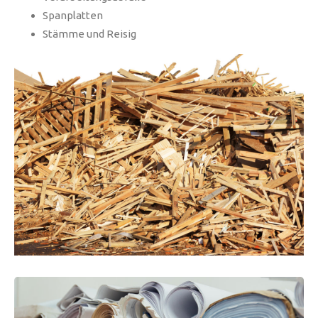
Spanplatten
Stämme und Reisig