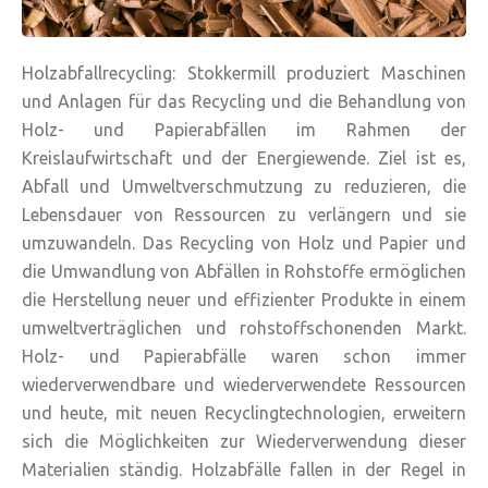
Holzabfallrecycling: Stokkermill produziert Maschinen
und Anlagen für das Recycling und die Behandlung von
Holz- und Papierabfällen im Rahmen der
Kreislaufwirtschaft und der Energiewende. Ziel ist es,
Abfall und Umweltverschmutzung zu reduzieren, die
Lebensdauer von Ressourcen zu verlängern und sie
umzuwandeln. Das Recycling von Holz und Papier und
die Umwandlung von Abfällen in Rohstoffe ermöglichen
die Herstellung neuer und effizienter Produkte in einem
umweltverträglichen und rohstoffschonenden Markt.
Holz- und Papierabfälle waren schon immer
wiederverwendbare und wiederverwendete Ressourcen
und heute, mit neuen Recyclingtechnologien, erweitern
sich die Möglichkeiten zur Wiederverwendung dieser
Materialien ständig. Holzabfälle fallen in der Regel in