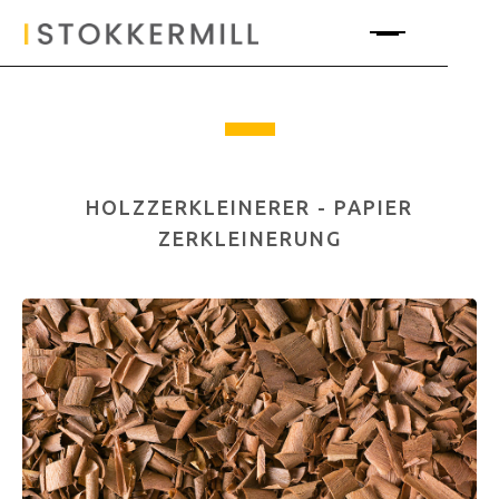
HOLZZERKLEINERER - PAPIER
ZERKLEINERUNG