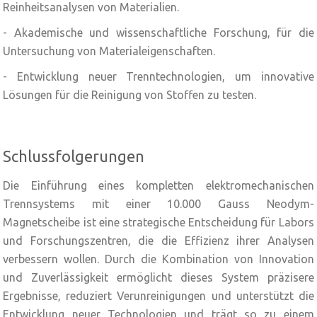
Reinheitsanalysen von Materialien.
- Akademische und wissenschaftliche Forschung, für die
Untersuchung von Materialeigenschaften.
- Entwicklung neuer Trenntechnologien, um innovative
Lösungen für die Reinigung von Stoffen zu testen.
Schlussfolgerungen
Die Einführung eines kompletten elektromechanischen
Trennsystems mit einer 10.000 Gauss Neodym-
Magnetscheibe ist eine strategische Entscheidung für Labors
und Forschungszentren, die die Effizienz ihrer Analysen
verbessern wollen. Durch die Kombination von Innovation
und Zuverlässigkeit ermöglicht dieses System präzisere
Ergebnisse, reduziert Verunreinigungen und unterstützt die
Entwicklung neuer Technologien und trägt so zu einem