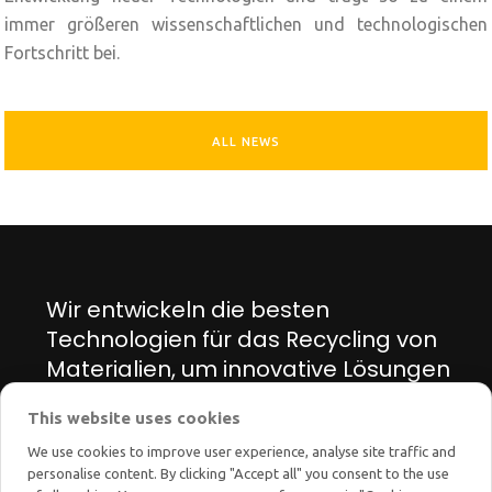
immer größeren wissenschaftlichen und technologischen
Fortschritt bei.
ALL NEWS
Wir entwickeln die besten
Technologien für das Recycling von
Materialien, um innovative Lösungen
für den Energie- und Umweltwandel
This website uses cookies
zu finden.
We use cookies to improve user experience, analyse site traffic and
personalise content. By clicking "Accept all" you consent to the use