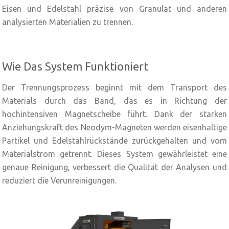
Eisen und Edelstahl präzise von Granulat und anderen
analysierten Materialien zu trennen.
Wie Das System Funktioniert
Der Trennungsprozess beginnt mit dem Transport des
Materials durch das Band, das es in Richtung der
hochintensiven Magnetscheibe führt. Dank der starken
Anziehungskraft des Neodym-Magneten werden eisenhaltige
Partikel und Edelstahlrückstände zurückgehalten und vom
Materialstrom getrennt. Dieses System gewährleistet eine
genaue Reinigung, verbessert die Qualität der Analysen und
reduziert die Verunreinigungen.