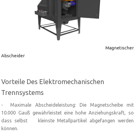
Magnetischer
Abscheider
Vorteile Des Elektromechanischen
Trennsystems
- Maximale Abscheideleistung: Die Magnetscheibe mit
10.000 Gauß gewährleistet eine hohe Anziehungskraft, so
dass selbst kleinste Metallpartikel abgefangen werden
können.