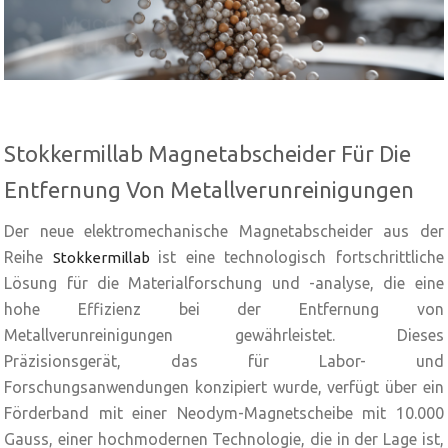
Stokkermillab Magnetabscheider Für Die
Entfernung Von Metallverunreinigungen
Der neue elektromechanische Magnetabscheider aus der
Reihe
ist eine technologisch fortschrittliche
Stokkermillab
Lösung für die Materialforschung und -analyse, die eine
hohe Effizienz bei der Entfernung von
Metallverunreinigungen gewährleistet. Dieses
Präzisionsgerät, das für Labor- und
Forschungsanwendungen konzipiert wurde, verfügt über ein
Förderband mit einer Neodym-Magnetscheibe mit 10.000
Gauss, einer hochmodernen Technologie, die in der Lage ist,