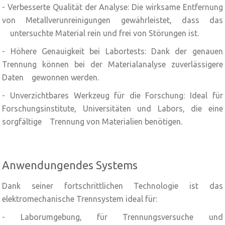
- Verbesserte Qualität der Analyse: Die wirksame Entfernung
von Metallverunreinigungen gewährleistet, dass das
untersuchte Material rein und frei von Störungen ist.
- Höhere Genauigkeit bei Labortests: Dank der genauen
Trennung können bei der Materialanalyse zuverlässigere
Daten gewonnen werden.
- Unverzichtbares Werkzeug für die Forschung: Ideal für
Forschungsinstitute, Universitäten und Labors, die eine
sorgfältige Trennung von Materialien benötigen.
Anwendungendes Systems
Dank seiner fortschrittlichen Technologie ist das
elektromechanische Trennsystem ideal für:
- Laborumgebung, für Trennungsversuche und