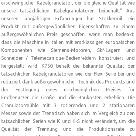
erschwinglicher Kabelgranulator, der die gleiche Qualität wie
unsere tatsächlichen Kabelgranulatoren beibehält." Aus
unseren langjährigen Erfahrungen hat Stokkermill ein
Produkt mit außergewöhnlichen Eigenschaften zu einem
außergewöhnlichen Preis geschaffen, wenn man bedenkt,
dass die Maschine in Italien mit erstklassigen europäischen
Komponenten wie Siemens-Motoren, Skf-Lagern und
Schneider / Telemecanique-Bedienfeldern konstruiert und
hergestellt wird. K750 behält die bekannte Qualität der
tatsächlichen Kabelgranulatoren wie der Flexi-Serie bei und
reduziert dank außergewöhnlicher Technik des Produkts und
der Festlegung eines erschwinglichen Preises für
Endbenutzer die Größe und die Baukosten erheblich. Die
Granulatormühle mit 3 rotierenden und 2 stationären
Messer sowie der Trenntisch haben sich im Vergleich zu den
tatsächlichen Serien wie K und K-S nicht verändert, um die
Qualität der Trennung und die Produktionsrate zu