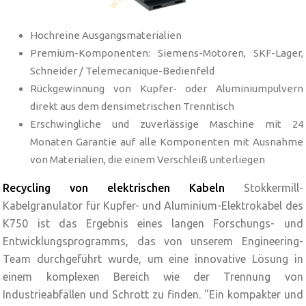
Hochreine Ausgangsmaterialien
Premium-Komponenten: Siemens-Motoren, SKF-Lager,
Schneider / Telemecanique-Bedienfeld
Rückgewinnung von Kupfer- oder Aluminiumpulvern
direkt aus dem densimetrischen Trenntisch
Erschwingliche und zuverlässige Maschine mit 24
Monaten Garantie auf alle Komponenten mit Ausnahme
von Materialien, die einem Verschleiß unterliegen
Recycling von elektrischen Kabeln
Stokkermill-
Kabelgranulator für Kupfer- und Aluminium-Elektrokabel des
K750 ist das Ergebnis eines langen Forschungs- und
Entwicklungsprogramms, das von unserem Engineering-
Team durchgeführt wurde, um eine innovative Lösung in
einem komplexen Bereich wie der Trennung von
Industrieabfällen und Schrott zu finden. "Ein kompakter und