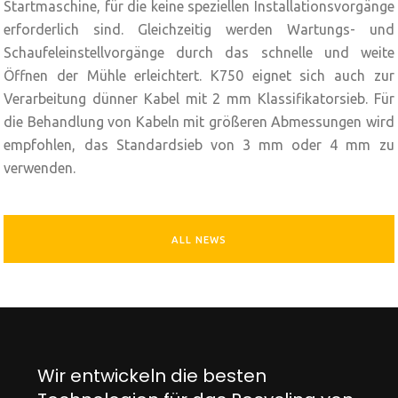
Startmaschine, für die keine speziellen Installationsvorgänge
erforderlich sind. Gleichzeitig werden Wartungs- und
Schaufeleinstellvorgänge durch das schnelle und weite
Öffnen der Mühle erleichtert. K750 eignet sich auch zur
Verarbeitung dünner Kabel mit 2 mm Klassifikatorsieb. Für
die Behandlung von Kabeln mit größeren Abmessungen wird
empfohlen, das Standardsieb von 3 mm oder 4 mm zu
verwenden.
ALL NEWS
Wir entwickeln die besten