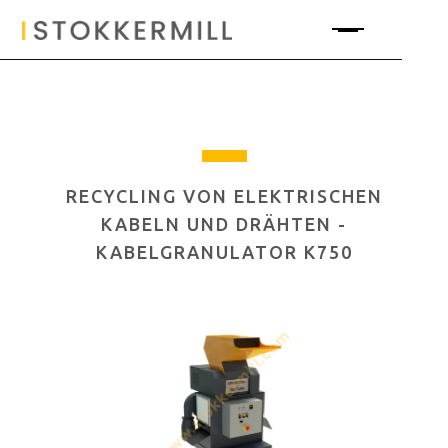
RECYCLING VON ELEKTRISCHEN
KABELN UND DRÄHTEN -
KABELGRANULATOR K750