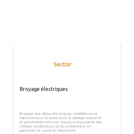
Sector
Broyage électriques
Broyage des câbles électriques, installations et
machines pour broyeur pour le câblage industriel
et automobile sont une resource importante des
métaux conducteurs qu'ils contiennent, en
particulier le cuivre et l'aluminium.