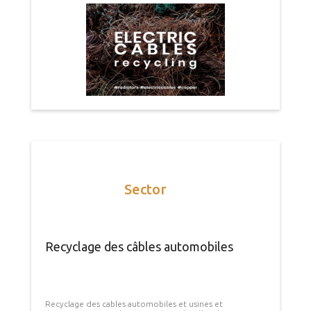
Sector
Recyclage des câbles automobiles
Recyclage des cables automobiles et usines et