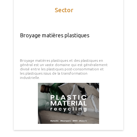
Sector
Broyage matières plastiques
Broyage matières plastiques et des plastiques en
général est un vaste domaine qui est généralement
divisé entre les plastiques post-consommation et
les plastiques issus de la transformation
industrielle.