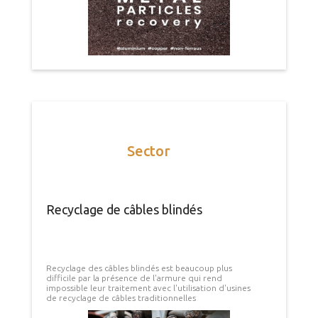
Sector
Recyclage de câbles blindés
Recyclage des câbles blindés est beaucoup plus
difficile par la présence de l'armure qui rend
impossible leur traitement avec l'utilisation d'usines
de recyclage de câbles traditionnelles