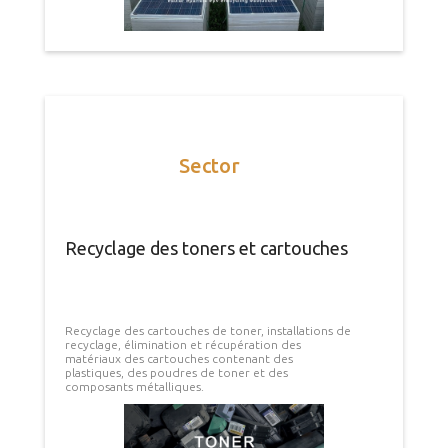
Sector
Recyclage des toners et cartouches
Recyclage des cartouches de toner, installations de
recyclage, élimination et récupération des
matériaux des cartouches contenant des
plastiques, des poudres de toner et des
composants métalliques.