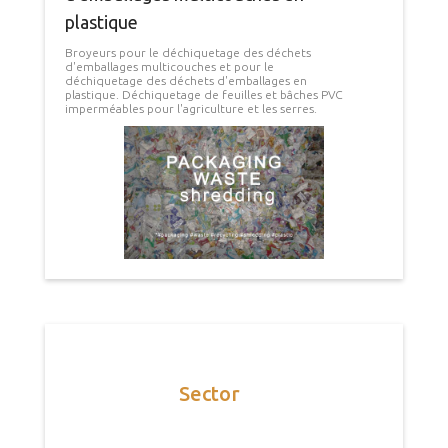
plastique
Broyeurs pour le déchiquetage des déchets
d'emballages multicouches et pour le
déchiquetage des déchets d'emballages en
plastique. Déchiquetage de feuilles et bâches PVC
imperméables pour l'agriculture et les serres.
Sector