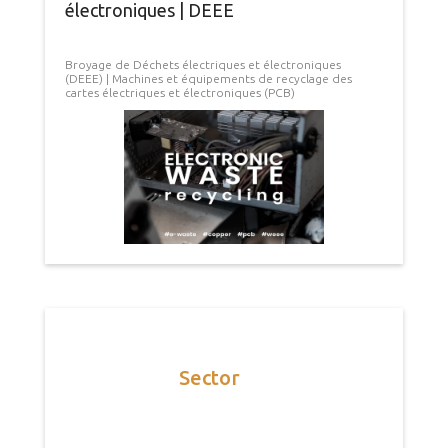
électroniques | DEEE
Broyage de Déchets électriques et électroniques
(DEEE) | Machines et équipements de recyclage des
cartes électriques et électroniques (PCB)
Sector