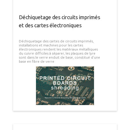
Déchiquetage des circuits imprimés
et des cartes électroniques
Déchiquetage des cartes de circuits imprimés,
installations et machines pour les cartes
électroniques rendent les matériaux métalliques
du cuivre difficiles à séparer, les plaques de lyre
sont dans le verre enduit de base, constitué d'une
base en fibre de verre