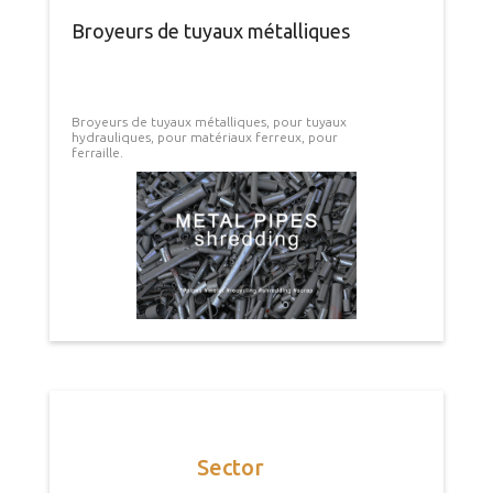
Broyeurs de tuyaux métalliques
Broyeurs de tuyaux métalliques, pour tuyaux
hydrauliques, pour matériaux ferreux, pour
ferraille.
Sector