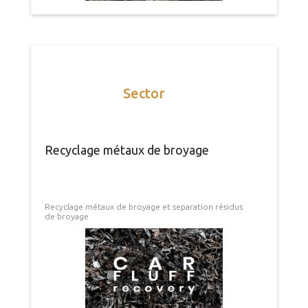
Sector
Recyclage métaux de broyage
Recyclage métaux de broyage et separation résidus
de broyage