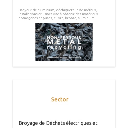
Broyeur de aluminium, déchiqueteur de métaux,
installations et usines vise à obtenir des matériaux
homogènes et puros, cuivre, bronze, aluminium
Sector
Broyage de Déchets électriques et