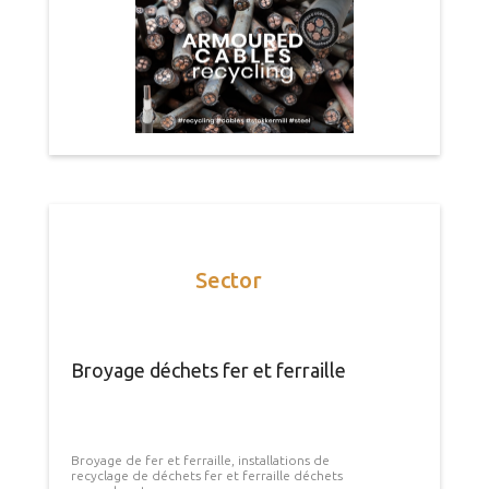
Sector
Broyage déchets fer et ferraille
Broyage de fer et ferraille, installations de
recyclage de déchets fer et ferraille déchets