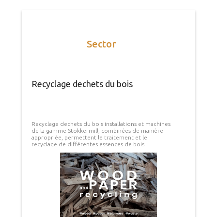
Sector
Recyclage dechets du bois
Recyclage dechets du bois installations et machines
de la gamme Stokkermill, combinées de manière
appropriée, permettent le traitement et le
recyclage de différentes essences de bois.