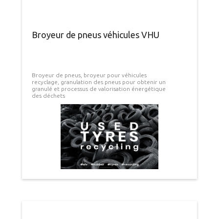
Broyeur de pneus véhicules VHU
Broyeur de pneus, broyeur pour véhicules
recyclage, granulation des pneus pour obtenir un
granulé et processus de valorisation énergétique
des déchets