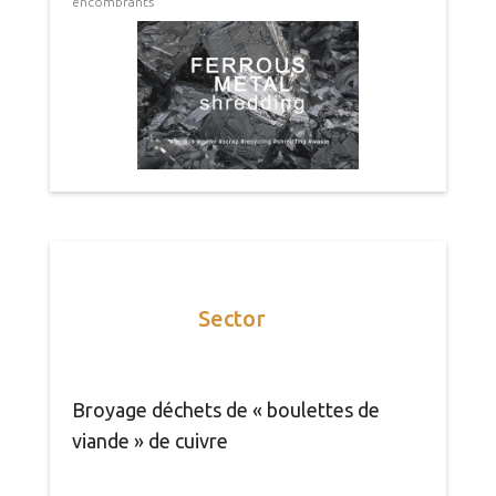
encombrants
Sector
Broyage déchets de « boulettes de
viande » de cuivre