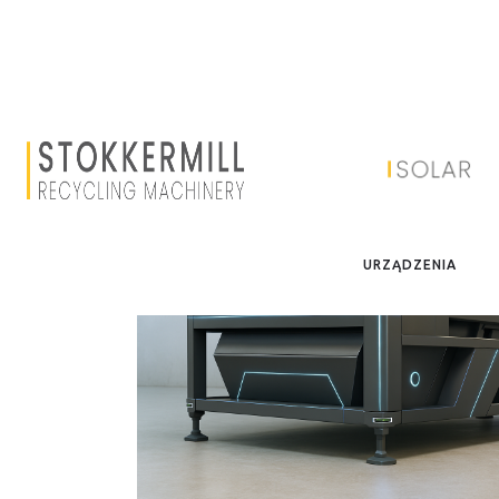
URZĄDZENIA