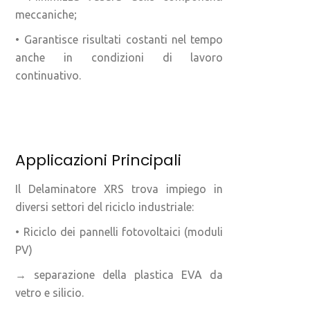
meccaniche;
• Garantisce risultati costanti nel tempo
anche in condizioni di lavoro
continuativo.
Applicazioni Principali
Il Delaminatore XRS trova impiego in
diversi settori del riciclo industriale:
• Riciclo dei pannelli fotovoltaici (moduli
PV)
→ separazione della plastica EVA da
vetro e silicio.