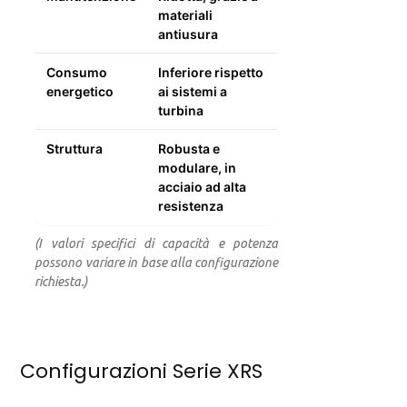
materiali
antiusura
Consumo
Inferiore rispetto
energetico
ai sistemi a
turbina
Struttura
Robusta e
modulare, in
acciaio ad alta
resistenza
(I valori specifici di capacità e potenza
possono variare in base alla configurazione
richiesta.)
Configurazioni Serie XRS