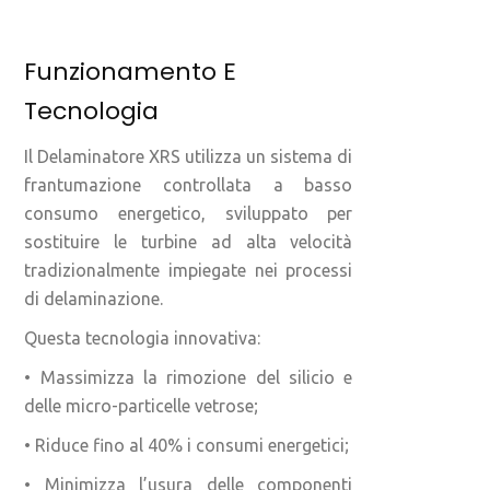
Funzionamento E
Tecnologia
Il Delaminatore XRS utilizza un sistema di
frantumazione controllata a basso
consumo energetico, sviluppato per
sostituire le turbine ad alta velocità
tradizionalmente impiegate nei processi
di delaminazione.
Questa tecnologia innovativa:
• Massimizza la rimozione del silicio e
delle micro-particelle vetrose;
• Riduce fino al 40% i consumi energetici;
• Minimizza l’usura delle componenti