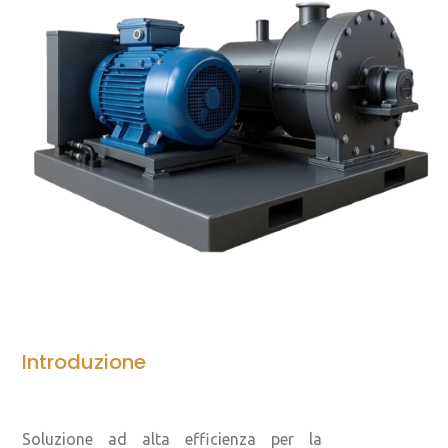
Introduzione
Soluzione ad alta efficienza per la