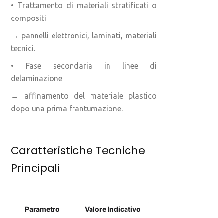
• Trattamento di materiali stratificati o
compositi
→ pannelli elettronici, laminati, materiali
tecnici.
• Fase secondaria in linee di
delaminazione
→ affinamento del materiale plastico
dopo una prima frantumazione.
Caratteristiche Tecniche
Principali
Parametro
Valore Indicativo