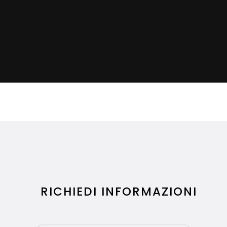
RICHIEDI INFORMAZIONI