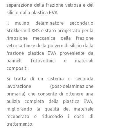
separazione della frazione vetrosa e del
silicio dalla plastica EVA
Il mulino delaminatore secondario
Stokkermill XRS è stato progettato per la
rimozione meccanica della frazione
vetrosa fine e della polvere di silicio dalla
frazione plastica EVA proveniente da
pannelli fotovoltaici e materiali
compositi.
Si tratta di un sistema di seconda
lavorazione (post-delaminazione
primaria) che consente di ottenere una
pulizia completa della plastica EVA,
migliorando la qualità del materiale
recuperato e riducendo i costi di
trattamento.