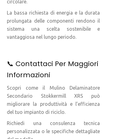
circolare.
La bassa richiesta di energia e la durata
prolungata delle componenti rendono il
sistema una scelta sostenibile e
vantaggiosa nel lungo periodo.
📞 Contattaci Per Maggiori
Informazioni
Scopri come il Mulino Delaminatore
Secondario Stokkermill XRS può
migliorare la produttività e l’efficienza
del tuo impianto di riciclo.
Richiedi una consulenza tecnica
personalizzata o le specifiche dettagliate