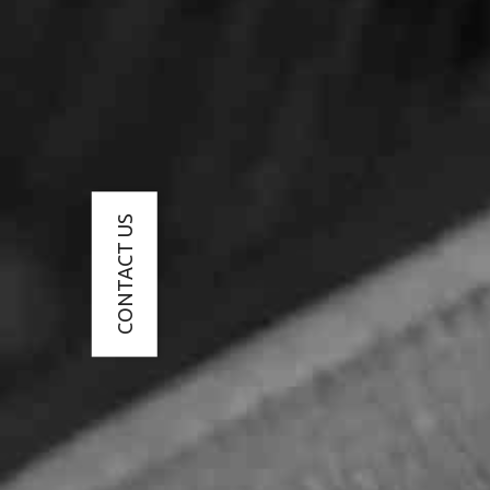
CONTACT US