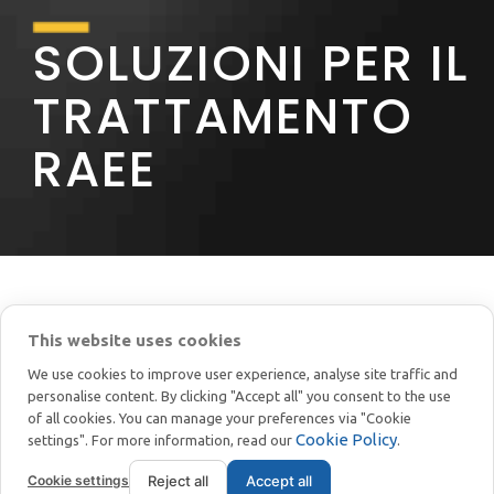
SOLUZIONI PER IL
TRATTAMENTO
RAEE
This website uses cookies
We use cookies to improve user experience, analyse site traffic and
personalise content. By clicking "Accept all" you consent to the use
of all cookies. You can manage your preferences via "Cookie
Cookie Policy
settings". For more information, read our
.
Cookie settings
Reject all
Accept all