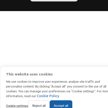
This website uses cookies
We use cookies to improve user experience, analyse site traffic and
personalise content. By clicking "Accept all" you consent to the use of all
cookies. You can manage your preferences via "Cookie settings". For mo
Cookie Policy
information, read our
.
Reject all
Accept all
Cookie settings