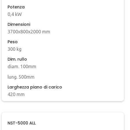
Potenza
0,4 kW
Dimensioni
3700x800x2000 mm
Peso
300 kg
Dim. rullo
diam. 100mm
lung. 500mm
Larghezza piano di carico
420 mm
NST-5000 ALL