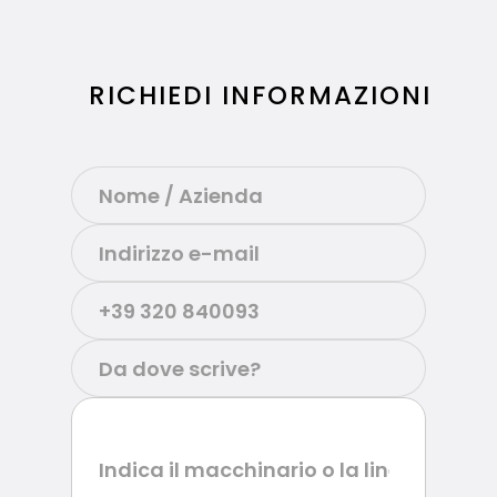
RICHIEDI INFORMAZIONI