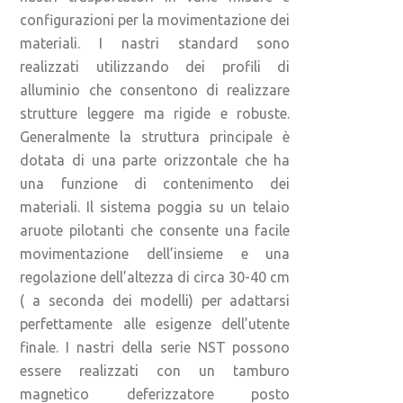
configurazioni per la movimentazione dei
materiali. I nastri standard sono
realizzati utilizzando dei profili di
alluminio che consentono di realizzare
strutture leggere ma rigide e robuste.
Generalmente la struttura principale è
dotata di una parte orizzontale che ha
una funzione di contenimento dei
materiali. Il sistema poggia su un telaio
aruote pilotanti che consente una facile
movimentazione dell’insieme e una
regolazione dell’altezza di circa 30-40 cm
( a seconda dei modelli) per adattarsi
perfettamente alle esigenze dell’utente
finale. I nastri della serie NST possono
essere realizzati con un tamburo
magnetico deferizzatore posto