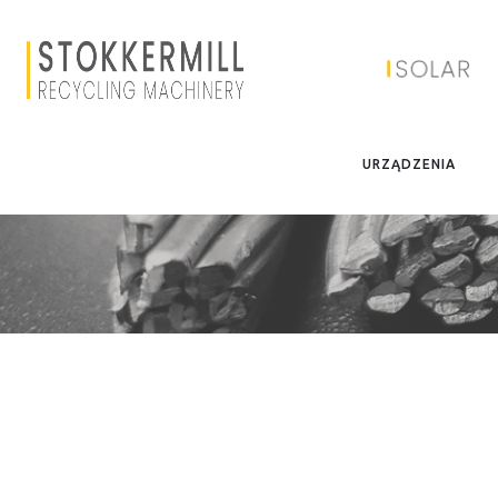
URZĄDZENIA