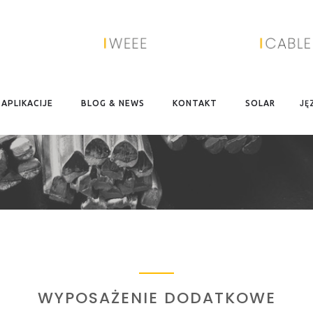
JĘ
APLIKACIJE
BLOG & NEWS
KONTAKT
SOLAR
WYPOSAŻENIE DODATKOWE