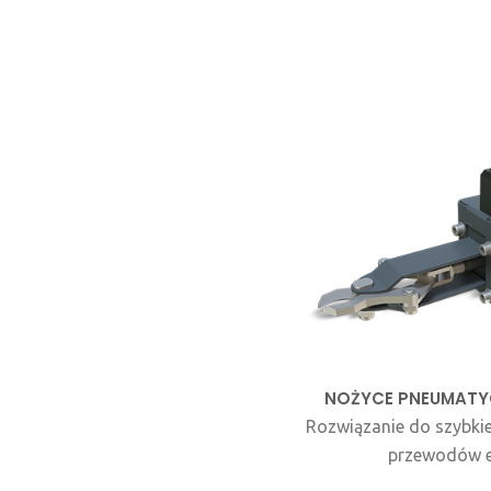
NOŻYCE PNEUMATY
Rozwiązanie do szybkie
przewodów e