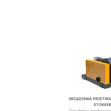
URZĄDZENIA PRZETWA
STOKKER