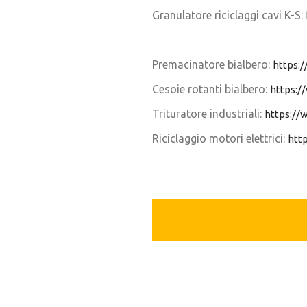
Granulatore riciclaggi cavi K-S:
Premacinatore bialbero:
https:/
Cesoie rotanti bialbero:
https:/
Trituratore industriali:
https://
Riciclaggio motori elettrici:
htt