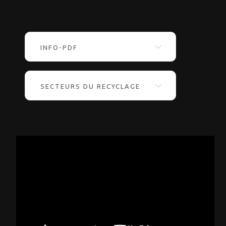
INFO-PDF
SECTEURS DU RECYCLAGE