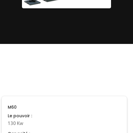
M60
Le pouvoir :
130 Kw