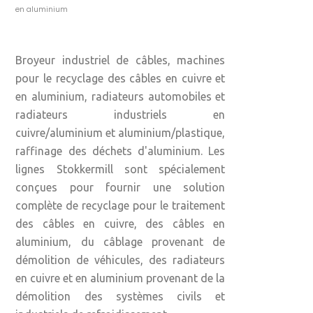
en aluminium
Broyeur industriel de câbles, machines
pour le recyclage des câbles en cuivre et
en aluminium, radiateurs automobiles et
radiateurs industriels en
cuivre/aluminium et aluminium/plastique,
raffinage des déchets d'aluminium. Les
lignes Stokkermill sont spécialement
conçues pour fournir une solution
complète de recyclage pour le traitement
des câbles en cuivre, des câbles en
aluminium, du câblage provenant de
démolition de véhicules, des radiateurs
en cuivre et en aluminium provenant de la
démolition des systèmes civils et