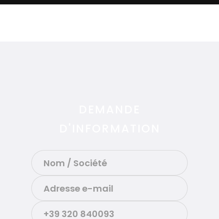
DEMANDE
D'INFORMATION