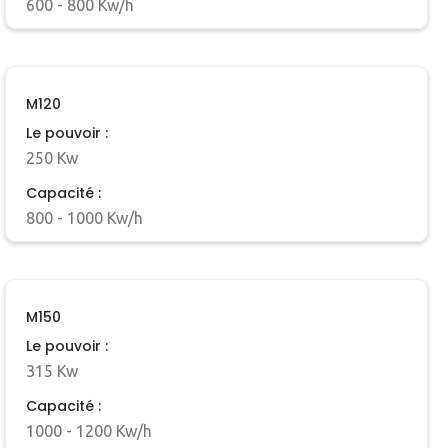
600 - 800 Kw/h
M120
Le pouvoir :
250 Kw
Capacité :
800 - 1000 Kw/h
M150
Le pouvoir :
315 Kw
Capacité :
1000 - 1200 Kw/h