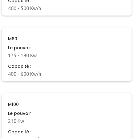
Capacité :
400 - 500 Kw/h
M80
Le pouvoir :
175 - 190 Kw
Capacité :
400 - 600 Kw/h
M100
Le pouvoir :
210 Kw
Capacité :