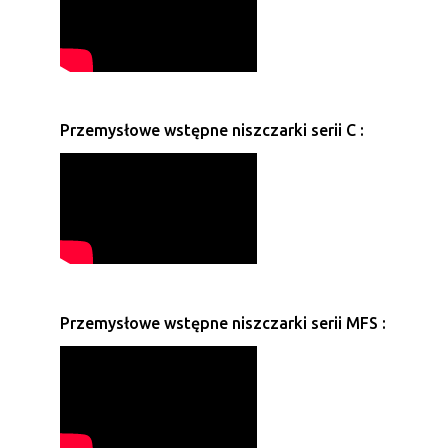
Przemysłowe wstępne niszczarki serii C :
Przemysłowe wstępne niszczarki serii MFS :