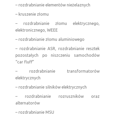
– rozdrabnianie elementów nieżelaznych
– kruszenie złomu
– rozdrabnianie złomu elektrycznego,
elektronicznego, WEEE
– rozdrabnianie złomu aluminiowego
– rozdrabnianie ASR, rozdrabnianie resztek
pozostałych po niszczeniu samochodów
“car fluff”
– rozdrabnianie transformatorów
elektrycznych
– rozdrabnianie silników elektrycznych
– rozdrabnianie rozruszników oraz
alternatorów
– rozdrabnianie MSU