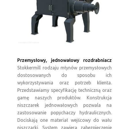
Przemysłowy, jednowałowy rozdrabniacz
Stokkermill rodzaju młynów przemysłowych
dostosowanych do sposobu ich
wykorzystywania oraz potrzeb klienta.
Przedstawiamy specyfikację techniczną oraz
gamę naszych produktów.
Konstrukcja
niszczarek jednowałowych pozwala na
zastosowanie popychaczy hydraulicznych.
Dociskają one materiał wejścowy do wału
niszczarki. System zawiera zabezpieczenie