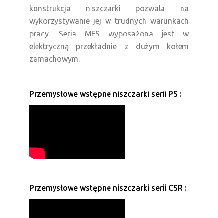
konstrukcja niszczarki pozwala na
wykorzystywanie jej w trudnych warunkach
pracy. Seria MFS wyposażona jest w
elektryczną przekładnie z dużym kołem
zamachowym.
Przemysłowe wstępne niszczarki serii PS :
Przemysłowe wstępne niszczarki serii CSR :