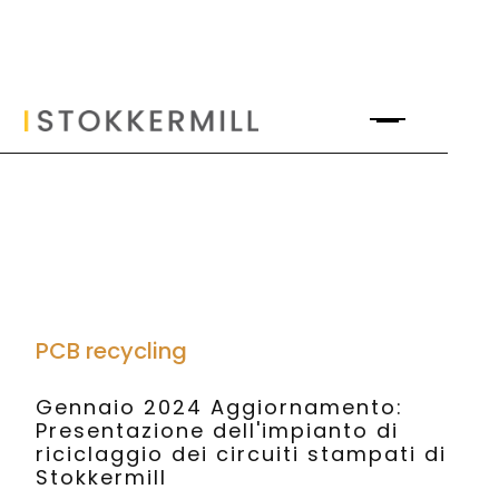
PCB recycling
Gennaio 2024 Aggiornamento:
Presentazione dell'impianto di
riciclaggio dei circuiti stampati di
Stokkermill