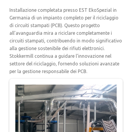
Installazione completata presso EST EkoSpezial in
Germania di un impianto completo per il riciclaggio
di circuiti stampati (PCB). Questo progetto
all'avanguardia mira a riciclare completamente i
circuiti stampati, contribuendo in modo significativo
alla gestione sostenibile dei rifiuti elettronici.
Stokkermill continua a guidare l'innovazione nel
settore del riciclaggio, fornendo soluzioni avanzate
per la gestione responsabile dei PCB.