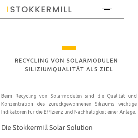
RECYCLING VON SOLARMODULEN –
SILIZIUMQUALITÄT ALS ZIEL
Beim Recycling von Solarmodulen sind die Qualität und
Konzentration des zurückgewonnenen Siliziums wichtige
Indikatoren für die Effizienz und Nachhaltigkeit einer Anlage.
Die Stokkermill Solar Solution