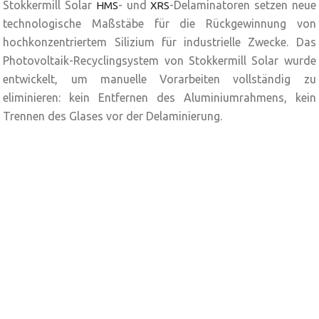
Stokkermill Solar
- und
-Delaminatoren setzen neue
HMS
XRS
technologische Maßstäbe für die Rückgewinnung von
hochkonzentriertem Silizium für industrielle Zwecke. Das
Photovoltaik-Recyclingsystem von Stokkermill Solar wurde
entwickelt, um manuelle Vorarbeiten vollständig zu
eliminieren: kein Entfernen des Aluminiumrahmens, kein
Trennen des Glases vor der Delaminierung.