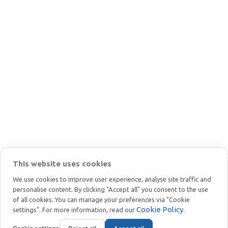
This website uses cookies
We use cookies to improve user experience, analyse site traffic and
personalise content. By clicking "Accept all" you consent to the use
of all cookies. You can manage your preferences via "Cookie
Cookie Policy
settings". For more information, read our
.