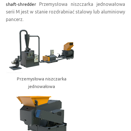
Przemysłowa niszczarka jednowałowa
shaft-shredder
serii M jest w stanie rozdrabniać stalowy lub aluminiowy
pancerz.
Przemysłowa niszczarka
jednowałowa