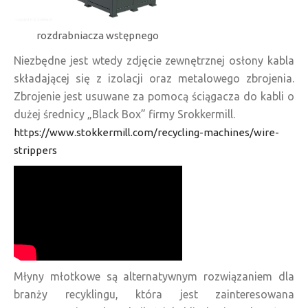
rozdrabniacza wstępnego
Niezbędne jest wtedy zdjęcie zewnętrznej osłony kabla
składającej się z izolacji oraz metalowego zbrojenia.
Zbrojenie jest usuwane za pomocą ściągacza do kabli o
dużej średnicy „Black Box” firmy Srokkermill.
https://www.stokkermill.com/recycling-machines/wire-
strippers
Młyny młotkowe są alternatywnym rozwiązaniem dla
branży recyklingu, która jest zainteresowana