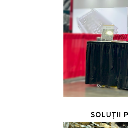
SOLUȚII 