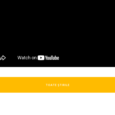
TOATE ȘTIRILE