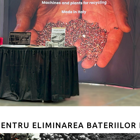
PENTRU ELIMINAREA BATERIILOR 