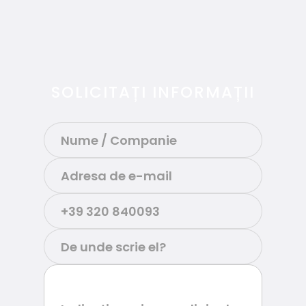
SOLICITAȚI INFORMAȚII