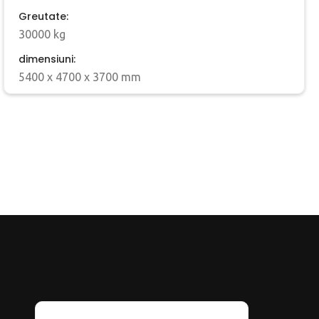
Greutate:
30000 kg
dimensiuni:
5400 x 4700 x 3700 mm