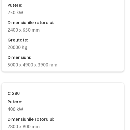
Putere:
250 kW
Dimensiunile rotorului:
2400 x 650 mm
Greutate:
20000 Kg
Dimensiuni:
5000 x 4900 x 3900 mm
C 280
Putere:
400 kW
Dimensiunile rotorului:
2800 x 800 mm