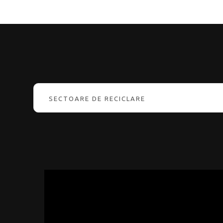
SECTOARE DE RECICLARE