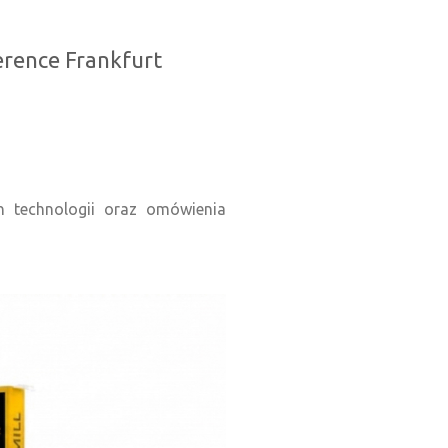
rence Frankfurt
h technologii oraz omówienia