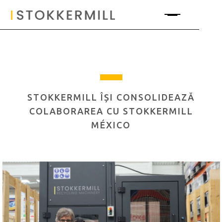
STOKKERMILL ÎȘI CONSOLIDEAZĂ
COLABORAREA CU STOKKERMILL
MÉXICO