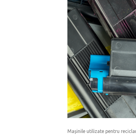
Mașinile utilizate pentru recicl