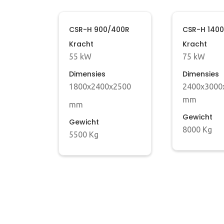
CSR-H 900/400R
CSR-H 140
Kracht
Kracht
55 kW
75 kW
Dimensies
Dimensies
1800x2400x2500
2400x3000
mm
mm
Gewicht
Gewicht
8000 Kg
5500 Kg