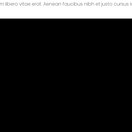
 libero vitae erat. Aenean faucibus nibh et justo cursus i