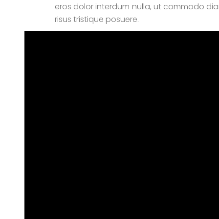
eros dolor interdum nulla, ut commodo diam
risus tristique posuere.