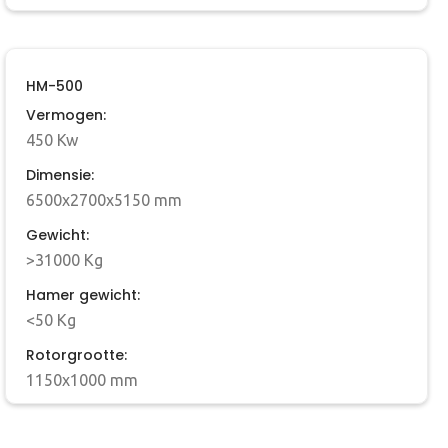
HM-500
Vermogen:
450 Kw
Dimensie:
6500x2700x5150 mm
Gewicht:
>31000 Kg
Hamer gewicht:
<50 Kg
Rotorgrootte:
1150x1000 mm