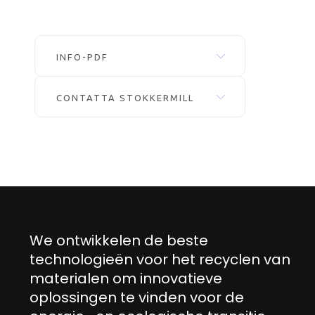
INFO-PDF
CONTATTA STOKKERMILL
We ontwikkelen de beste
technologieën voor het recyclen van
materialen om innovatieve
oplossingen te vinden voor de