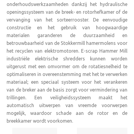
onderhoudswerkzaamheden dankzij het hydraulische
openingssysteem van de breek- en rotorhefkamer of de
vervanging van het sorteerrooster. De eenvoudige
constructie en het gebruik van hoogwaardige
materialen garanderen de duurzaamheid en
betrouwbaarheid van de Stokkermill hamermolens voor
het recyclen van elektromotoren. E-scrap Hammer Mill
industriële elektrische shredders kunnen worden
uitgerust met een omvormer om de rotatiesnelheid te
optimaliseren in overeenstemming met het te verwerken
materiaal; een speciaal systeem voor het verankeren
van de breker aan de basis zorgt voor vermindering van
trillingen. Een veiligheidssysteem maakt het
automatisch uitwerpen van vreemde voorwerpen
mogelijk, waardoor schade aan de rotor en de
breekkamer wordt voorkomen.