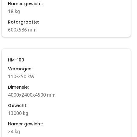
Hamer gewicht:
18 kg
Rotorgrootte:
600x586 mm
HM-100
Vermogen:
110-250 kW
Dimensie:
4000x2400x4500 mm
Gewicht:
13000 kg
Hamer gewicht:
24 kg