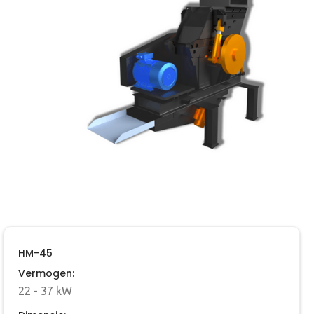
HM-45
Vermogen:
22 - 37 kW