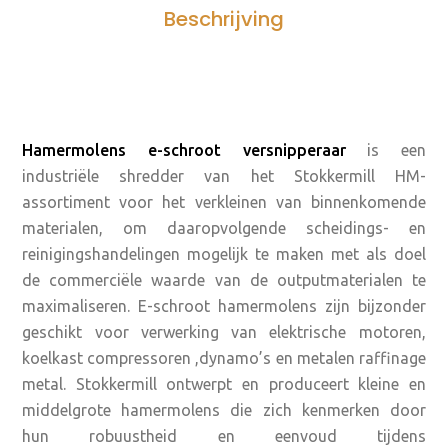
Beschrijving
Hamermolens e-schroot versnipperaar
is een
industriële shredder van het Stokkermill HM-
assortiment voor het verkleinen van binnenkomende
materialen, om daaropvolgende scheidings- en
reinigingshandelingen mogelijk te maken met als doel
de commerciële waarde van de outputmaterialen te
maximaliseren. E-schroot hamermolens zijn bijzonder
geschikt voor verwerking van elektrische motoren,
koelkast compressoren ,dynamo’s en metalen raffinage
metal. Stokkermill ontwerpt en produceert kleine en
middelgrote hamermolens die zich kenmerken door
hun robuustheid en eenvoud tijdens