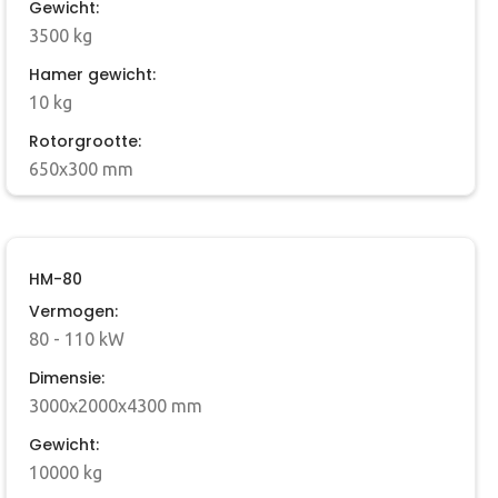
Gewicht:
3500 kg
Hamer gewicht:
10 kg
Rotorgrootte:
650x300 mm
HM-80
Vermogen:
80 - 110 kW
Dimensie:
3000x2000x4300 mm
Gewicht:
10000 kg