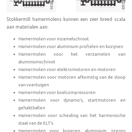
Stokkermill hamermolens kunnen een zeer breed scala
aan materialen aan:
Hamermolen voor inzamelschroot
Hamermolen voor aluminium profielen en kozijnen
Hamermolen voor het verzamelen van
aluminiumschroot
Hamermolen voor elektromotoren en motoren
Hamermolen voor motoren afkomstig van de sloop
van voertuigen
Hamermolen voor koelcompressoren
Hamermolen voor dynamo's, startmotoren en
gehaktballen
Hamermolen voor scheiding van het harmonische
staal van de ELT's
Hamermolen voor koperen, aluminium, ijzeren