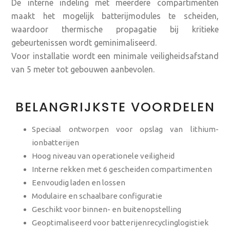
De interne indeling met meerdere compartimenten
maakt het mogelijk batterijmodules te scheiden,
waardoor thermische propagatie bij kritieke
gebeurtenissen wordt geminimaliseerd.
Voor installatie wordt een minimale veiligheidsafstand
van 5 meter tot gebouwen aanbevolen.
BELANGRIJKSTE VOORDELEN
Speciaal ontworpen voor opslag van lithium-
ionbatterijen
Hoog niveau van operationele veiligheid
Interne rekken met 6 gescheiden compartimenten
Eenvoudig laden en lossen
Modulaire en schaalbare configuratie
Geschikt voor binnen- en buitenopstelling
Geoptimaliseerd voor batterijenrecyclinglogistiek