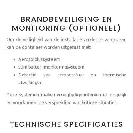
BRANDBEVEILIGING EN
MONITORING (OPTIONEEL)
Om de veiligheid van de installatie verder te vergroten,
kan de container worden uitgerust met:
Aerosolblussysteem
Slim batterijmonitoringsysteem
Detectie van temperatuur en thermische
afwijkingen
Deze systemen maken vroegtijdige interventie mogelijk
en voorkomen de verspreiding van kritieke situaties.
TECHNISCHE SPECIFICATIES