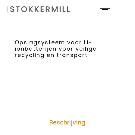
Opslagsysteem voor Li-
ionbatterijen voor veilige
recycling en transport
Beschrijving