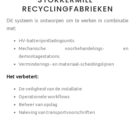
RECYCLINGFABRIEKEN
Dit systeem is ontworpen om te werken in combinatie
met:
HV-batterijontladingsunits
Mechanische voorbehandelings- en
demontagestations
Verminderings- en materiaal-scheidingslijnen
Het verbetert:
De veiligheid van de installatie
Operationele workflows
Beheer van opslag
Naleving van transportvoorschriften