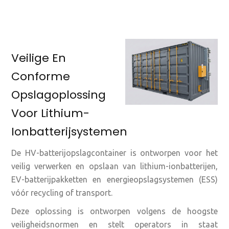
Veilige En
Conforme
Opslagoplossing
Voor Lithium-
Ionbatterijsystemen
De HV-batterijopslagcontainer is ontworpen voor het
veilig verwerken en opslaan van lithium-ionbatterijen,
EV-batterijpakketten en energieopslagsystemen (ESS)
vóór recycling of transport.
Deze oplossing is ontworpen volgens de hoogste
veiligheidsnormen en stelt operators in staat