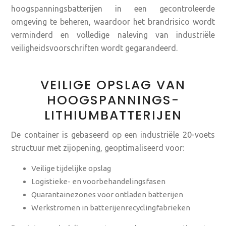
hoogspanningsbatterijen in een gecontroleerde
omgeving te beheren, waardoor het brandrisico wordt
verminderd en volledige naleving van industriële
veiligheidsvoorschriften wordt gegarandeerd.
VEILIGE OPSLAG VAN
HOOGSPANNINGS-
LITHIUMBATTERIJEN
De container is gebaseerd op een industriële 20-voets
structuur met zijopening, geoptimaliseerd voor:
Veilige tijdelijke opslag
Logistieke- en voorbehandelingsfasen
Quarantainezones voor ontladen batterijen
Werkstromen in batterijenrecyclingfabrieken