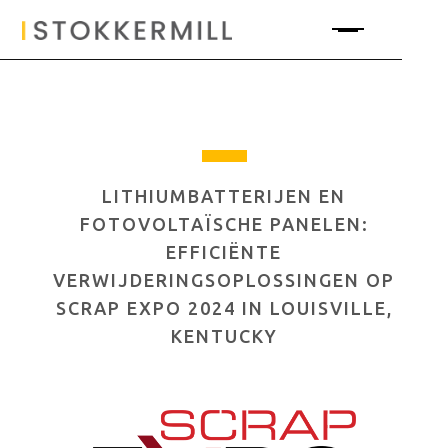
LITHIUMBATTERIJEN EN
FOTOVOLTAÏSCHE PANELEN:
EFFICIËNTE
VERWIJDERINGSOPLOSSINGEN OP
SCRAP EXPO 2024 IN LOUISVILLE,
KENTUCKY