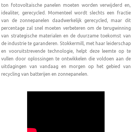
ton fotovoltaïsche panelen moeten worden verwijderd en,
idealiter, gerecycled. Momenteel wordt slechts een fractie
van de zonnepanelen daadwerkelijk gerecycled, maar dit
percentage zal snel moeten verbeteren om de terugwinning
van strategische materialen en de duurzame toekomst van
de industrie te garanderen. Stokkermill, met haar leiderschap
en vooruitstrevende technologie, helpt deze leemte op te
vullen door oplossingen te ontwikkelen die voldoen aan de
uitdagingen van vandaag en morgen op het gebied van
recycling van batterijen en zonnepanelen.