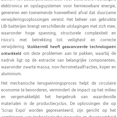
elektronica en opslagsystemen voor hernieuwbare energie,
genereren een toenemende hoeveelheid afval dat duurzame
verwijderingsoplossingen vereist. Het beheer van gebruikte
LIB-batterijen brengt verschillende uitdagingen met zich mee,
waaronder hoge spanning, structurele complexiteit en
risico's met betrekking tot veiligheid en correcte
verwijdering.
Stokkermill heeft geavanceerde technologieën
om deze problemen aan te pakken, waarbij de
ontwikkeld
nadruk ligt op de extractie van belangrijke componenten,
waaronder zwarte massa, non-ferrometaalfracties, koper en
aluminium.
Het mechanische terugwinningsproces helpt de circulaire
economie te bevorderen, vermindert de impact op het milieu
en vergemakkelijkt het hergebruik van waardevolle
materialen in de productiecyclus. De oplossingen die op
'Scrap Expo' worden gepresenteerd, zijn gericht op het