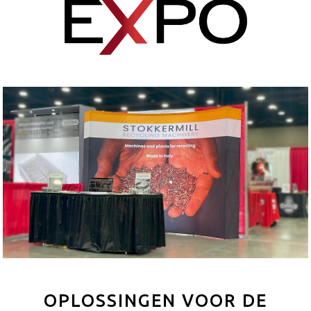
OPLOSSINGEN VOOR DE