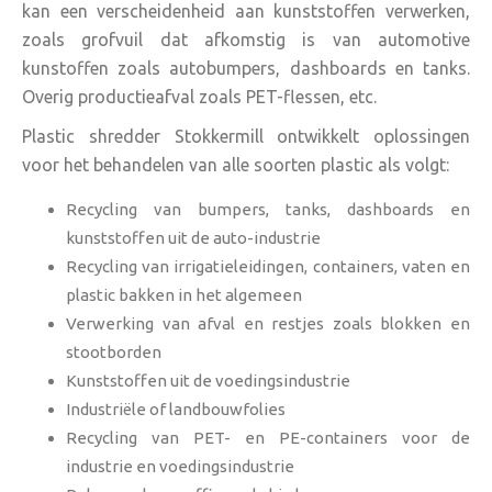
kan een verscheidenheid aan kunststoffen verwerken,
zoals grofvuil dat afkomstig is van automotive
kunstoffen zoals autobumpers, dashboards en tanks.
Overig productieafval zoals PET-flessen, etc.
Plastic shredder Stokkermill ontwikkelt oplossingen
voor het behandelen van alle soorten plastic als volgt:
Recycling van bumpers, tanks, dashboards en
kunststoffen uit de auto-industrie
Recycling van irrigatieleidingen, containers, vaten en
plastic bakken in het algemeen
Verwerking van afval en restjes zoals blokken en
stootborden
Kunststoffen uit de voedingsindustrie
Industriële of landbouwfolies
Recycling van PET- en PE-containers voor de
industrie en voedingsindustrie