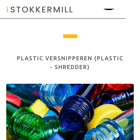
PLASTIC VERSNIPPEREN (PLASTIC
- SHREDDER)