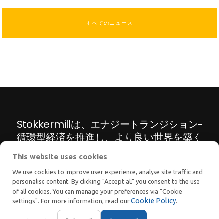
すべてのニュース
Stokkermillは、エナジートランジション-
循環型経済を推進し、より良い世界を築く
ため、リサイクル機械・プラントの革新的
This website uses cookies
なソリューションを提案しています。
We use cookies to improve user experience, analyse site traffic and
personalise content. By clicking "Accept all" you consent to the use
of all cookies. You can manage your preferences via "Cookie
Cookie Policy
settings". For more information, read our
.