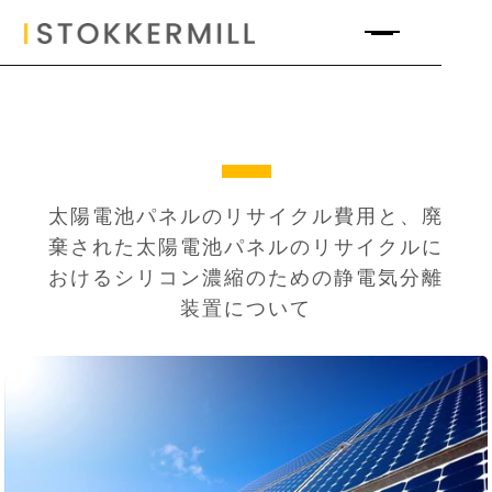
太陽電池パネルのリサイクル費用と、廃
棄された太陽電池パネルのリサイクルに
おけるシリコン濃縮のための静電気分離
装置について