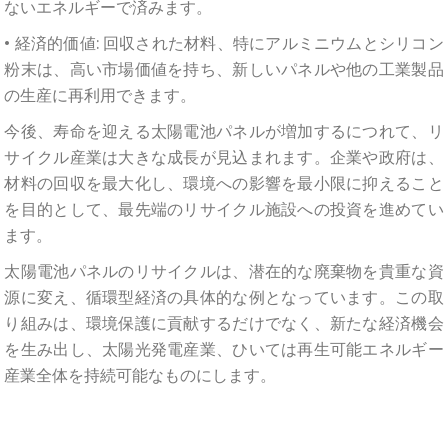
ないエネルギーで済みます。
• 経済的価値: 回収された材料、特にアルミニウムとシリコン
粉末は、高い市場価値を持ち、新しいパネルや他の工業製品
の生産に再利用できます。
今後、寿命を迎える太陽電池パネルが増加するにつれて、リ
サイクル産業は大きな成長が見込まれます。企業や政府は、
材料の回収を最大化し、環境への影響を最小限に抑えること
を目的として、最先端のリサイクル施設への投資を進めてい
ます。
太陽電池パネルのリサイクルは、潜在的な廃棄物を貴重な資
源に変え、循環型経済の具体的な例となっています。この取
り組みは、環境保護に貢献するだけでなく、新たな経済機会
を生み出し、太陽光発電産業、ひいては再生可能エネルギー
産業全体を持続可能なものにします。