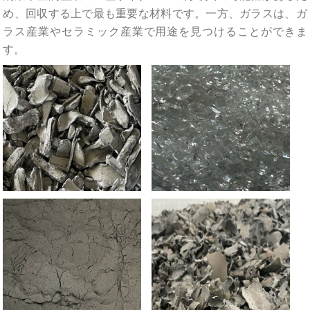
め、回収する上で最も重要な材料です。一方、ガラスは、ガ
ラス産業やセラミック産業で用途を見つけることができま
す。