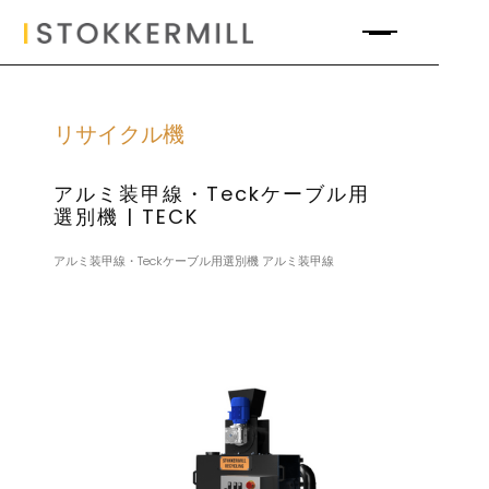
リサイクル機
アルミ装甲線・Teckケーブル用
選別機 | TECK
アルミ装甲線・Teckケーブル用選別機 アルミ装甲線