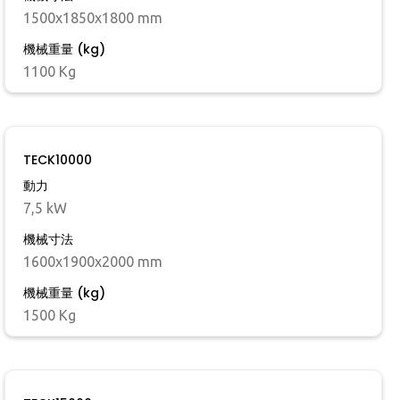
1500x1850x1800 mm
機械重量 (kg)
1100 Kg
TECK10000
動力
7,5 kW
機械寸法
1600x1900x2000 mm
機械重量 (kg)
1500 Kg