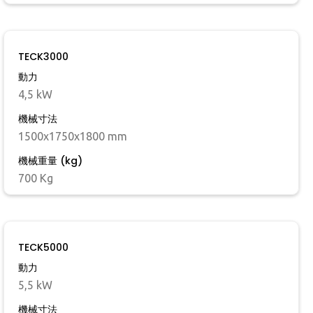
TECK3000
動力
4,5 kW
機械寸法
1500x1750x1800 mm
機械重量 (kg)
700 Kg
TECK5000
動力
5,5 kW
機械寸法