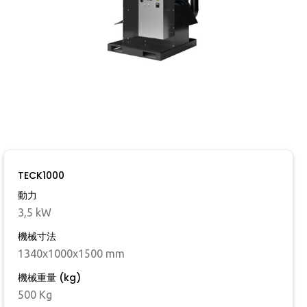
TECK1000
動力
3,5 kW
機械寸法
1340x1000x1500 mm
機械重量 (kg)
500 Kg