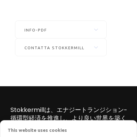
INFO-PDF
CONTATTA STOKKERMILL
Stokkermillは、エナジートランジション-
循環型経済を推進し、より良い世界を築く
ため、リサイクル機械・プラントの革新的
This website uses cookies
なソリューションを提案しています。