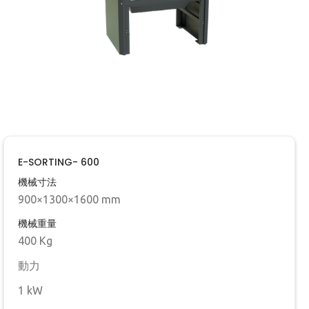
E-SORTING- 600
機械寸法
900×1300×1600 mm
機械重量
400 Kg
‍動力
1 kW