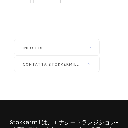
INFO-PDF
CONTATTA STOKKERMILL
Stokkermillは、エナジートランジション-