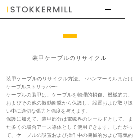
装甲ケーブルのリサイクル
装甲ケーブルのリサイクル方法。 -ハンマーミルまたは
ケーブルストリッパー-
ケーブルの装甲は、ケーブルを物理的損傷、機械的力、
およびその他の振動衝撃から保護し、設置および取り扱
い中に適切な張力と強度を与えます。
保護に加えて、装甲部分は電磁界のシールドとして、ま
た多くの場合アース導体として使用できます。したがっ
て、ケーブルの設置および操作中の機械的および電気的