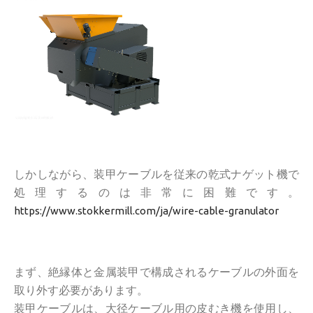
しかしながら、装甲ケーブルを従来の乾式ナゲット機で
処理するのは非常に困難です。
https://www.stokkermill.com/ja/wire-cable-granulator
まず、絶縁体と金属装甲で構成されるケーブルの外面を
取り外す必要があります。
装甲ケーブルは、大径ケーブル用の皮むき機を使用し、